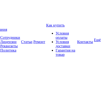
Как купить
ания
Условия
Сотрудники
оплаты
Ещё
Лицензии
Статьи
Ремонт
Условия
Контакты
Реквизиты
доставки
Политика
Гарантия на
товар