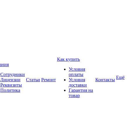
Как купить
ания
Условия
Сотрудники
оплаты
Ещё
Лицензии
Статьи
Ремонт
Условия
Контакты
Реквизиты
доставки
Политика
Гарантия на
товар