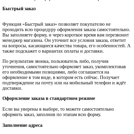
Быстрый заказ
Функция «Быстрый заказ» позволяет покупателю не
проходить всю процедуру оформления заказа самостоятельно.
Вы заполняете форму, и через короткое время вам перезвонит
менеджер магазина. Он уточнит все условия заказа, ответит
на вопросы, касающиеся качества товара, его особенностей. А
также подскажет о вариантах оплаты и доставки.
По результатам звонка, пользователь либо, получив
уточнения, самостоятельно оформляет заказ, укомплектовав
его необходимыми позициями, либо соглашается на
оформление в том виде, в котором есть сейчас. Получает
подтверждение на почту или на мобильный телефон и ждёт
доставки.
Оформление заказа в стандартном режиме
Если вы уверены в выборе, то можете самостоятельно
оформить заказ, заполнив по этапам всю форму.
Заполнение адреса