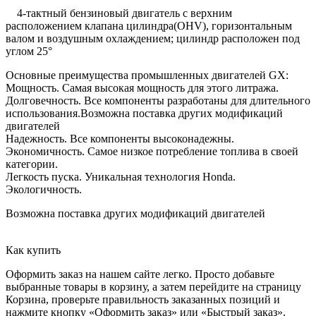
4-тактный бензиновый двигатель с верхним
расположением клапана цилиндра(OHV), горизонтальным
валом и воздушным охлаждением; цилиндр расположен под
углом 25°
Основные преимущества промышленных двигателей GX:
Мощность. Самая высокая мощность для этого литража.
Долговечность. Все компоненты разработаны для длительного
использования.Возможна поставка других модификаций
двигателей
Надежность. Все компоненты высоконадежны.
Экономичность. Самое низкое потребление топлива в своей
категории.
Легкость пуска. Уникальная технология Honda.
Экологичность.
Возможна поставка других модификаций двигателей
Как купить
Оформить заказ на нашем сайте легко. Просто добавьте
выбранные товары в корзину, а затем перейдите на страницу
Корзина, проверьте правильность заказанных позиций и
нажмите кнопку «Оформить заказ» или «Быстрый заказ».