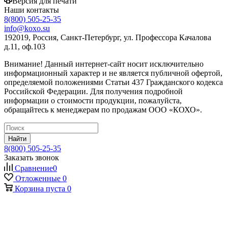
Версия для печати
Наши контакты
8(800) 505-25-35
info@koxo.su
192019, Россия, Санкт-Петербург, ул. Профессора Качалова
д.11, оф.103
Внимание! Данный интернет-сайт носит исключительно
информационный характер и не является публичной офертой,
определяемой положениями Статьи 437 Гражданского кодекса
Российской Федерации. Для получения подробной
информации о стоимости продукции, пожалуйста,
обращайтесь к менеджерам по продажам ООО «КОХО».
Найти
8(800) 505-25-35
Заказать звонок
Сравнение
0
Отложенные
0
Корзина
пуста
0