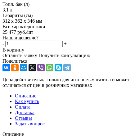
Топл. бак (л)
3,1 л
Габариты (см)
312 x 362 x 346 мм
Все характеристики
25 477
руб.
/шт
Нашли дешевле?
-
+
В корзину
Оставить заявку
Получить консультацию
Поделиться
Цена действительна только для интернет-магазина и может
отличаться от цен в розничных магазинах
Описание
Как купить
Оплата
Доставка
Отзывы
Задать вопрос
Описание