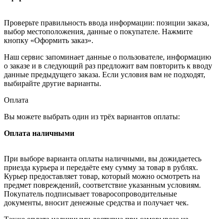
Проверьте правильность ввода информации: позиции заказа,
выбор местоположения, данные о покупателе. Нажмите
кнопку «Оформить заказ».
Наш сервис запоминает данные о пользователе, информацию
о заказе и в следующий раз предложит вам повторить к вводу
данные предыдущего заказа. Если условия вам не подходят,
выбирайте другие варианты.
Оплата
Вы можете выбрать один из трёх вариантов оплаты:
Оплата наличными
При выборе варианта оплаты наличными, вы дожидаетесь
приезда курьера и передаёте ему сумму за товар в рублях.
Курьер предоставляет товар, который можно осмотреть на
предмет повреждений, соответствие указанным условиям.
Покупатель подписывает товаросопроводительные
документы, вносит денежные средства и получает чек.