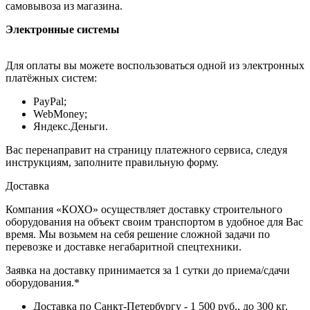
самовывоза из магазина.
Электронные системы
Для оплаты вы можете воспользоваться одной из электронных
платёжных систем:
PayPal;
WebMoney;
Яндекс.Деньги.
Вас перенаправит на страницу платежного сервиса, следуя
инструкциям, заполните правильную форму.
Доставка
Компания «КОХО» осуществляет доставку строительного
оборудования на объект своим транспортом в удобное для Вас
время. Мы возьмем на себя решение сложной задачи по
перевозке и доставке негабаритной спецтехники.
Заявка на доставку принимается за 1 сутки до приема/сдачи
оборудования.*
Доставка по Санкт-Петербургу - 1 500 руб., до 300 кг.