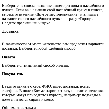
Выберите из списка название вашего региона и населённого
пункта. Если вы не нашли свой населённый пункт в списке,
выберите значение «Другое местоположение» и впишите
название своего населённого пункта в графу «Город».
Введите правильный индекс.
Доставка
В зависимости от места жительства вам предложат варианты
доставки. Выберите любой удобный способ.
Оплата
Выберите оптимальный способ оплаты.
Покупатель
Введите данные о себе: ФИО, адрес доставки, номер
телефона. В поле «Комментарии к заказу» введите сведения,
которые могут пригодиться курьеру, например: подъезды в
доме считаются справа налево.
Оформление заказа