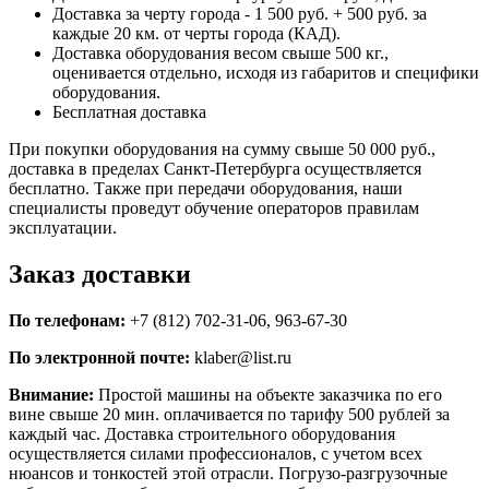
Доставка за черту города - 1 500 руб. + 500 руб. за
каждые 20 км. от черты города (КАД).
Доставка оборудования весом свыше 500 кг.,
оценивается отдельно, исходя из габаритов и специфики
оборудования.
Бесплатная доставка
При покупки оборудования на сумму свыше 50 000 руб.,
доставка в пределах Санкт-Петербурга осуществляется
бесплатно. Также при передачи оборудования, наши
специалисты проведут обучение операторов правилам
эксплуатации.
Заказ доставки
По телефонам:
+7 (812) 702-31-06, 963-67-30
По электронной почте:
klaber@list.ru
Внимание:
Простой машины на объекте заказчика по его
вине свыше 20 мин. оплачивается по тарифу 500 рублей за
каждый час. Доставка строительного оборудования
осуществляется силами профессионалов, с учетом всех
нюансов и тонкостей этой отрасли. Погрузо-разгрузочные