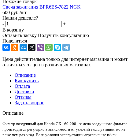
Похожие товары
Свеча зажигания BPR6ES-7822 NGK
600
руб.
/шт
Нашли дешевле?
-
+
В корзину
Оставить заявку
Получить консультацию
Поделиться
Цена действительна только для интернет-магазина и может
отличаться от цен в розничных магазинах
Описание
Как купить
Оплата
Доставка
Отзывы
Задать вопрос
Описание
Фильтр воздушный для Honda GX 160-200 - замена воздушного фильтра
производится регулярно в зависимости от условий эксплуатации, но не
реже чем раз в год. Если условия эксплуатации агрессивные и/или