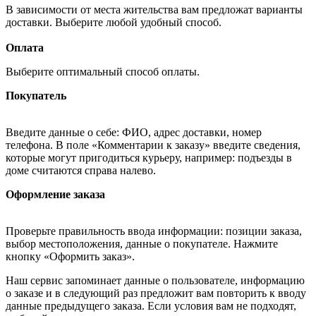
В зависимости от места жительства вам предложат варианты
доставки. Выберите любой удобный способ.
Оплата
Выберите оптимальный способ оплаты.
Покупатель
Введите данные о себе: ФИО, адрес доставки, номер
телефона. В поле «Комментарии к заказу» введите сведения,
которые могут пригодиться курьеру, например: подъезды в
доме считаются справа налево.
Оформление заказа
Проверьте правильность ввода информации: позиции заказа,
выбор местоположения, данные о покупателе. Нажмите
кнопку «Оформить заказ».
Наш сервис запоминает данные о пользователе, информацию
о заказе и в следующий раз предложит вам повторить к вводу
данные предыдущего заказа. Если условия вам не подходят,