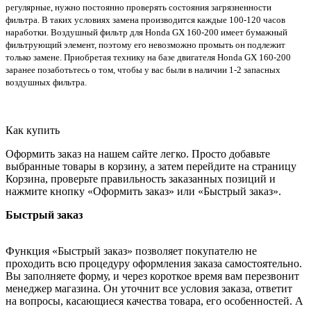
регулярные, нужно постоянно проверять состояния загрязненности
фильтра. В таких условиях замена производится каждые 100-120 часов
наработки. Воздушный фильтр для Honda GX 160-200 имеет бумажный
фильтрующий элемент, поэтому его невозможно промыть он подлежит
только замене. Приобретая технику на базе двигателя Honda GX 160-200
заранее позаботьтесь о том, чтобы у вас были в наличии 1-2 запасных
воздушных фильтра.
Как купить
Оформить заказ на нашем сайте легко. Просто добавьте
выбранные товары в корзину, а затем перейдите на страницу
Корзина, проверьте правильность заказанных позиций и
нажмите кнопку «Оформить заказ» или «Быстрый заказ».
Быстрый заказ
Функция «Быстрый заказ» позволяет покупателю не
проходить всю процедуру оформления заказа самостоятельно.
Вы заполняете форму, и через короткое время вам перезвонит
менеджер магазина. Он уточнит все условия заказа, ответит
на вопросы, касающиеся качества товара, его особенностей. А