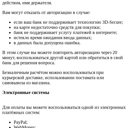
действия, имя держателя.
Вам могут отказать от авторизации в случае:
если ваш банк не поддерживает технологию 3D-Secure;
на карте недостаточно средств для покупки;
банк не поддерживает услугу платежей в интернете;
истекло время ожидания ввода данных;
в данных была допущена ошибка.
В этом случае вы можете повторить авторизацию через 20
минут, воспользоваться другой картой или обратиться в свой
банк для решения вопроса.
Безналичным расчётом можно воспользоваться при
курьерской доставке, использовании постамата или
самовывоза из магазина.
Электронные системы
Для оплаты вы можете воспользоваться одной из электронных
платёжных систем:
PayPal;
WebMoney;