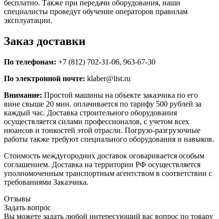
бесплатно. Также при передачи оборудования, наши
специалисты проведут обучение операторов правилам
эксплуатации.
Заказ доставки
По телефонам:
+7 (812) 702-31-06, 963-67-30
По электронной почте:
klaber@list.ru
Внимание:
Простой машины на объекте заказчика по его
вине свыше 20 мин. оплачивается по тарифу 500 рублей за
каждый час. Доставка строительного оборудования
осуществляется силами профессионалов, с учетом всех
нюансов и тонкостей этой отрасли. Погрузо-разгрузочные
работы также требуют специального оборудования и навыков.
Стоимость междугородних доставок оговаривается особым
соглашением. Доставка на территории РФ осуществляется
уполномоченным транспортным агентством в соответствии с
требованиями Заказчика.
Отзывы
Задать вопрос
Вы можете задать любой интересующий вас вопрос по товару