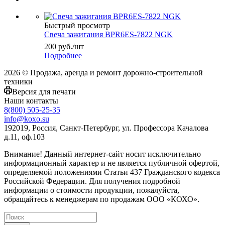
Быстрый просмотр
Свеча зажигания BPR6ES-7822 NGK
200
руб.
/шт
Подробнее
2026 © Продажа, аренда и ремонт дорожно-строительной
техники
Версия для печати
Наши контакты
8(800) 505-25-35
info@koxo.su
192019, Россия, Санкт-Петербург, ул. Профессора Качалова
д.11, оф.103
Внимание! Данный интернет-сайт носит исключительно
информационный характер и не является публичной офертой,
определяемой положениями Статьи 437 Гражданского кодекса
Российской Федерации. Для получения подробной
информации о стоимости продукции, пожалуйста,
обращайтесь к менеджерам по продажам ООО «КОХО».