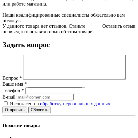
или работе магазина.
Наши квалифицированные специалисты обязательно вам
помогут.
У данного товара нет отзывов. Станьте
Оставить отзыв
первым, кто оставил отзыв об этом товаре!
Задать вопрос
Вопрос
*
Ваше имя
*
Телефон
*
E-mail
Я согласен на
обработку персональных данных
Сбросить
Похожие товары