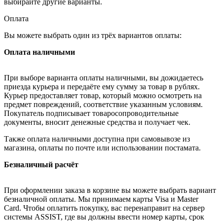
выбирайте другие варианты.
Оплата
Вы можете выбрать один из трёх вариантов оплаты:
Оплата наличными
При выборе варианта оплаты наличными, вы дожидаетесь
приезда курьера и передаёте ему сумму за товар в рублях.
Курьер предоставляет товар, который можно осмотреть на
предмет повреждений, соответствие указанным условиям.
Покупатель подписывает товаросопроводительные
документы, вносит денежные средства и получает чек.
Также оплата наличными доступна при самовывозе из
магазина, оплаты по почте или использовании постамата.
Безналичный расчёт
При оформлении заказа в корзине вы можете выбрать вариант
безналичной оплаты. Мы принимаем карты Visa и Master
Card. Чтобы оплатить покупку, вас перенаправит на сервер
системы ASSIST, где вы должны ввести номер карты, срок