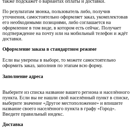
также подскажет о вариантах оплаты и доставки.
По результатам звонка, пользователь либо, получив
уточнения, самостоятельно оформляет заказ, укомплектовав
его необходимыми позициями, либо соглашается на
оформление в том виде, в котором есть сейчас. Получает
подтверждение на почту или на мобильный телефон и ждёт
доставки.
Оформление заказа в стандартном режиме
Если вы уверены в выборе, то можете самостоятельно
оформить заказ, заполнив по этапам всю форму.
Заполнение адреса
Выберите из списка название вашего региона и населённого
пункта. Если вы не нашли свой населённый пункт в списке,
выберите значение «Другое местоположение» и впишите
название своего населённого пункта в графу «Город».
Введите правильный индекс.
Доставка