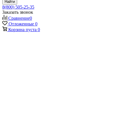
Найти
8(800) 505-25-35
Заказать звонок
Сравнение
0
Отложенные
0
Корзина
пуста
0