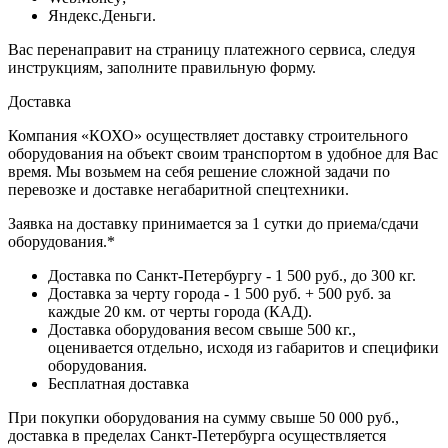
Яндекс.Деньги.
Вас перенаправит на страницу платежного сервиса, следуя
инструкциям, заполните правильную форму.
Доставка
Компания «КОХО» осуществляет доставку строительного
оборудования на объект своим транспортом в удобное для Вас
время. Мы возьмем на себя решение сложной задачи по
перевозке и доставке негабаритной спецтехники.
Заявка на доставку принимается за 1 сутки до приема/сдачи
оборудования.*
Доставка по Санкт-Петербургу - 1 500 руб., до 300 кг.
Доставка за черту города - 1 500 руб. + 500 руб. за
каждые 20 км. от черты города (КАД).
Доставка оборудования весом свыше 500 кг.,
оценивается отдельно, исходя из габаритов и специфики
оборудования.
Бесплатная доставка
При покупки оборудования на сумму свыше 50 000 руб.,
доставка в пределах Санкт-Петербурга осуществляется