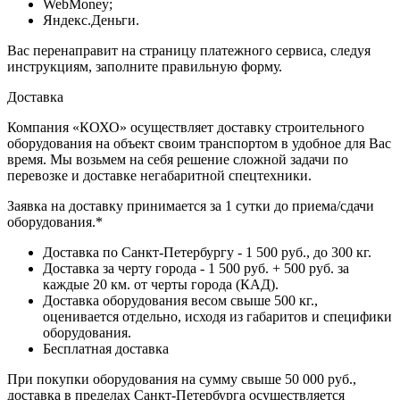
WebMoney;
Яндекс.Деньги.
Вас перенаправит на страницу платежного сервиса, следуя
инструкциям, заполните правильную форму.
Доставка
Компания «КОХО» осуществляет доставку строительного
оборудования на объект своим транспортом в удобное для Вас
время. Мы возьмем на себя решение сложной задачи по
перевозке и доставке негабаритной спецтехники.
Заявка на доставку принимается за 1 сутки до приема/сдачи
оборудования.*
Доставка по Санкт-Петербургу - 1 500 руб., до 300 кг.
Доставка за черту города - 1 500 руб. + 500 руб. за
каждые 20 км. от черты города (КАД).
Доставка оборудования весом свыше 500 кг.,
оценивается отдельно, исходя из габаритов и специфики
оборудования.
Бесплатная доставка
При покупки оборудования на сумму свыше 50 000 руб.,
доставка в пределах Санкт-Петербурга осуществляется