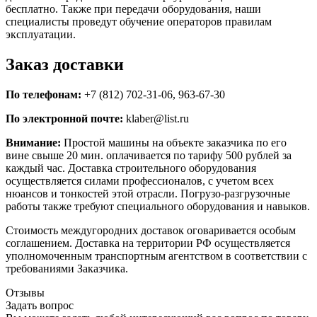
бесплатно. Также при передачи оборудования, наши
специалисты проведут обучение операторов правилам
эксплуатации.
Заказ доставки
По телефонам:
+7 (812) 702-31-06, 963-67-30
По электронной почте:
klaber@list.ru
Внимание:
Простой машины на объекте заказчика по его
вине свыше 20 мин. оплачивается по тарифу 500 рублей за
каждый час. Доставка строительного оборудования
осуществляется силами профессионалов, с учетом всех
нюансов и тонкостей этой отрасли. Погрузо-разгрузочные
работы также требуют специального оборудования и навыков.
Стоимость междугородних доставок оговаривается особым
соглашением. Доставка на территории РФ осуществляется
уполномоченным транспортным агентством в соответствии с
требованиями Заказчика.
Отзывы
Задать вопрос