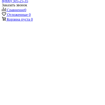
8(800) 505-25-35
Заказать звонок
Сравнение
0
Отложенные
0
Корзина
пуста
0