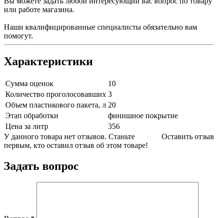
Вы можете задать любой интересующий вас вопрос по товару
или работе магазина.
Наши квалифицированные специалисты обязательно вам
помогут.
Характеристики
Сумма оценок
10
Количество проголосовавших
3
Объем пластикового пакета, л
20
Этап обработки
финишное покрытие
Цена за литр
356
У данного товара нет отзывов. Станьте
Оставить отзыв
первым, кто оставил отзыв об этом товаре!
Задать вопрос