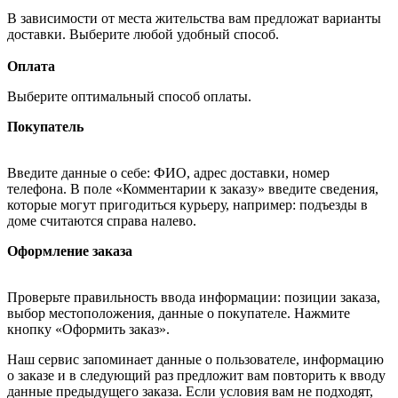
В зависимости от места жительства вам предложат варианты
доставки. Выберите любой удобный способ.
Оплата
Выберите оптимальный способ оплаты.
Покупатель
Введите данные о себе: ФИО, адрес доставки, номер
телефона. В поле «Комментарии к заказу» введите сведения,
которые могут пригодиться курьеру, например: подъезды в
доме считаются справа налево.
Оформление заказа
Проверьте правильность ввода информации: позиции заказа,
выбор местоположения, данные о покупателе. Нажмите
кнопку «Оформить заказ».
Наш сервис запоминает данные о пользователе, информацию
о заказе и в следующий раз предложит вам повторить к вводу
данные предыдущего заказа. Если условия вам не подходят,