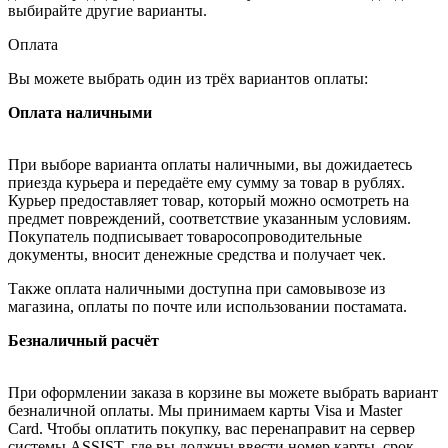
выбирайте другие варианты.
Оплата
Вы можете выбрать один из трёх вариантов оплаты:
Оплата наличными
При выборе варианта оплаты наличными, вы дожидаетесь
приезда курьера и передаёте ему сумму за товар в рублях.
Курьер предоставляет товар, который можно осмотреть на
предмет повреждений, соответствие указанным условиям.
Покупатель подписывает товаросопроводительные
документы, вносит денежные средства и получает чек.
Также оплата наличными доступна при самовывозе из
магазина, оплаты по почте или использовании постамата.
Безналичный расчёт
При оформлении заказа в корзине вы можете выбрать вариант
безналичной оплаты. Мы принимаем карты Visa и Master
Card. Чтобы оплатить покупку, вас перенаправит на сервер
системы ASSIST, где вы должны ввести номер карты, срок