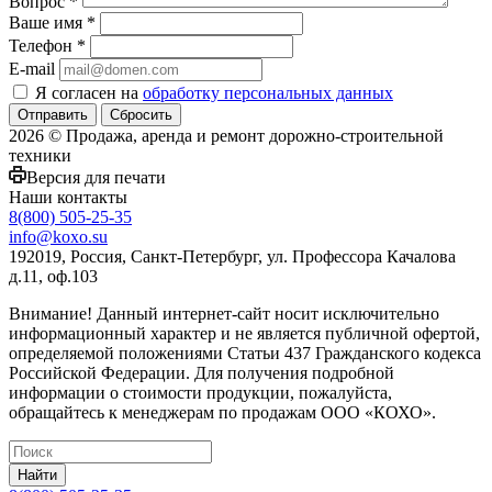
Вопрос
*
Ваше имя
*
Телефон
*
E-mail
Я согласен на
обработку персональных данных
Сбросить
2026 © Продажа, аренда и ремонт дорожно-строительной
техники
Версия для печати
Наши контакты
8(800) 505-25-35
info@koxo.su
192019, Россия, Санкт-Петербург, ул. Профессора Качалова
д.11, оф.103
Внимание! Данный интернет-сайт носит исключительно
информационный характер и не является публичной офертой,
определяемой положениями Статьи 437 Гражданского кодекса
Российской Федерации. Для получения подробной
информации о стоимости продукции, пожалуйста,
обращайтесь к менеджерам по продажам ООО «КОХО».
Найти