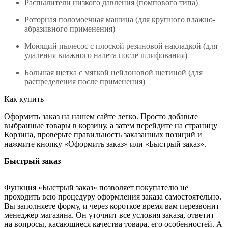
Распылители низкого давления (помпового типа)
Роторная поломоечная машина (для крупного влажно-
абразивного применения)
Моющий пылесос с плоской резиновой накладкой (для
удаления влажного налета после шлифования)
Большая щетка с мягкой нейлоновой щетиной (для
распределения после применения)
Как купить
Оформить заказ на нашем сайте легко. Просто добавьте
выбранные товары в корзину, а затем перейдите на страницу
Корзина, проверьте правильность заказанных позиций и
нажмите кнопку «Оформить заказ» или «Быстрый заказ».
Быстрый заказ
Функция «Быстрый заказ» позволяет покупателю не
проходить всю процедуру оформления заказа самостоятельно.
Вы заполняете форму, и через короткое время вам перезвонит
менеджер магазина. Он уточнит все условия заказа, ответит
на вопросы, касающиеся качества товара, его особенностей. А