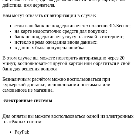
действия, имя держателя.
Вам могут отказать от авторизации в случае:
если ваш банк не поддерживает технологию 3D-Secure;
на карте недостаточно средств для покупки;
банк не поддерживает услугу платежей в интернете;
истекло время ожидания ввода данных;
в данных была допущена ошибка.
В этом случае вы можете повторить авторизацию через 20
минут, воспользоваться другой картой или обратиться в свой
банк для решения вопроса.
Безналичным расчётом можно воспользоваться при
курьерской доставке, использовании постамата или
самовывоза из магазина.
Электронные системы
Для оплаты вы можете воспользоваться одной из электронных
платёжных систем:
PayPal;