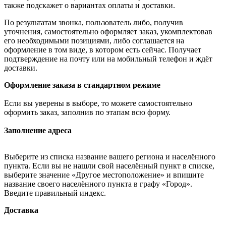
также подскажет о вариантах оплаты и доставки.
По результатам звонка, пользователь либо, получив
уточнения, самостоятельно оформляет заказ, укомплектовав
его необходимыми позициями, либо соглашается на
оформление в том виде, в котором есть сейчас. Получает
подтверждение на почту или на мобильный телефон и ждёт
доставки.
Оформление заказа в стандартном режиме
Если вы уверены в выборе, то можете самостоятельно
оформить заказ, заполнив по этапам всю форму.
Заполнение адреса
Выберите из списка название вашего региона и населённого
пункта. Если вы не нашли свой населённый пункт в списке,
выберите значение «Другое местоположение» и впишите
название своего населённого пункта в графу «Город».
Введите правильный индекс.
Доставка