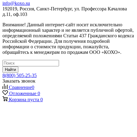
info@koxo.su
192019, Россия, Санкт-Петербург, ул. Профессора Качалова
д.11, оф.103
Внимание! Данный интернет-сайт носит исключительно
информационный характер и не является публичной офертой,
определяемой положениями Статьи 437 Гражданского кодекса
Российской Федерации. Для получения подробной
информации о стоимости продукции, пожалуйста,
обращайтесь к менеджерам по продажам ООО «КОХО».
Найти
8(800) 505-25-35
Заказать звонок
Сравнение
0
Отложенные
0
Корзина
пуста
0