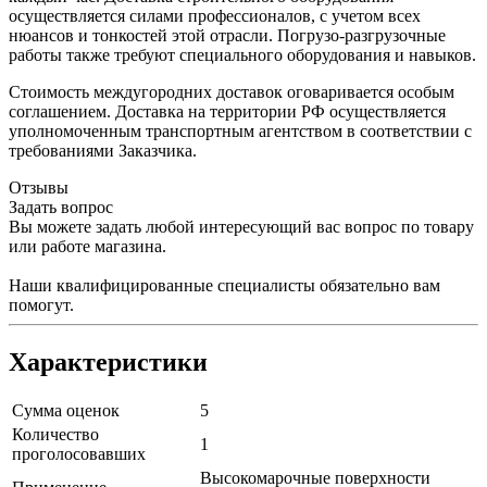
осуществляется силами профессионалов, с учетом всех
нюансов и тонкостей этой отрасли. Погрузо-разгрузочные
работы также требуют специального оборудования и навыков.
Стоимость междугородних доставок оговаривается особым
соглашением. Доставка на территории РФ осуществляется
уполномоченным транспортным агентством в соответствии с
требованиями Заказчика.
Отзывы
Задать вопрос
Вы можете задать любой интересующий вас вопрос по товару
или работе магазина.
Наши квалифицированные специалисты обязательно вам
помогут.
Характеристики
Сумма оценок
5
Количество
1
проголосовавших
Высокомарочные поверхности