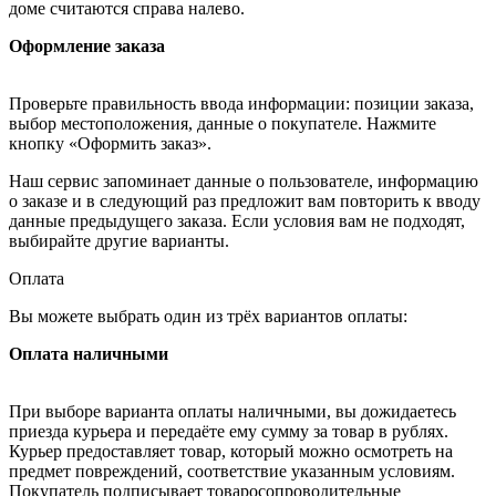
доме считаются справа налево.
Оформление заказа
Проверьте правильность ввода информации: позиции заказа,
выбор местоположения, данные о покупателе. Нажмите
кнопку «Оформить заказ».
Наш сервис запоминает данные о пользователе, информацию
о заказе и в следующий раз предложит вам повторить к вводу
данные предыдущего заказа. Если условия вам не подходят,
выбирайте другие варианты.
Оплата
Вы можете выбрать один из трёх вариантов оплаты:
Оплата наличными
При выборе варианта оплаты наличными, вы дожидаетесь
приезда курьера и передаёте ему сумму за товар в рублях.
Курьер предоставляет товар, который можно осмотреть на
предмет повреждений, соответствие указанным условиям.
Покупатель подписывает товаросопроводительные