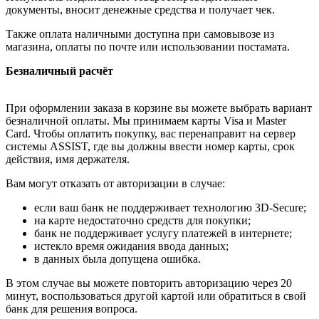
документы, вносит денежные средства и получает чек.
Также оплата наличными доступна при самовывозе из
магазина, оплаты по почте или использовании постамата.
Безналичный расчёт
При оформлении заказа в корзине вы можете выбрать вариант
безналичной оплаты. Мы принимаем карты Visa и Master
Card. Чтобы оплатить покупку, вас перенаправит на сервер
системы ASSIST, где вы должны ввести номер карты, срок
действия, имя держателя.
Вам могут отказать от авторизации в случае:
если ваш банк не поддерживает технологию 3D-Secure;
на карте недостаточно средств для покупки;
банк не поддерживает услугу платежей в интернете;
истекло время ожидания ввода данных;
в данных была допущена ошибка.
В этом случае вы можете повторить авторизацию через 20
минут, воспользоваться другой картой или обратиться в свой
банк для решения вопроса.