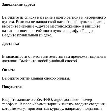
Заполнение адреса
Выберите из списка название вашего региона и населённого
пункта. Если вы не нашли свой населённый пункт в списке,
выберите значение «Другое местоположение» и впишите
название своего населённого пункта в графу «Город».
Введите правильный индекс.
Доставка
В зависимости от места жительства вам предложат варианты
доставки. Выберите любой удобный способ.
Оплата
Выберите оптимальный способ оплаты.
Покупатель
Введите данные о себе: ФИО, адрес доставки, номер
телефона. В поле «Комментарии к заказу» введите сведения,
которые могут пригодиться курьеру, например: подъезды в