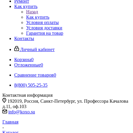
Ремонт
Как купить
Назад
Как купить
Условия оплаты
Условия доставки
Гарантия на товар
Контакты
Личный кабинет
Корзина
0
Отложенные
0
Сравнение товаров
0
8(800) 505-25-35
Контактная информация
192019, Россия, Санкт-Петербург, ул. Профессора Качалова
д.11, оф.103
info@koxo.su
Главная
-
Каталог