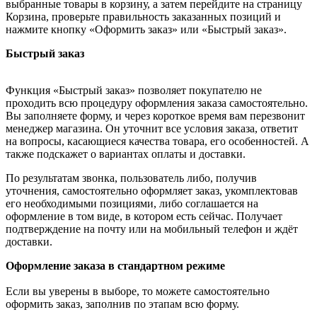
выбранные товары в корзину, а затем перейдите на страницу
Корзина, проверьте правильность заказанных позиций и
нажмите кнопку «Оформить заказ» или «Быстрый заказ».
Быстрый заказ
Функция «Быстрый заказ» позволяет покупателю не
проходить всю процедуру оформления заказа самостоятельно.
Вы заполняете форму, и через короткое время вам перезвонит
менеджер магазина. Он уточнит все условия заказа, ответит
на вопросы, касающиеся качества товара, его особенностей. А
также подскажет о вариантах оплаты и доставки.
По результатам звонка, пользователь либо, получив
уточнения, самостоятельно оформляет заказ, укомплектовав
его необходимыми позициями, либо соглашается на
оформление в том виде, в котором есть сейчас. Получает
подтверждение на почту или на мобильный телефон и ждёт
доставки.
Оформление заказа в стандартном режиме
Если вы уверены в выборе, то можете самостоятельно
оформить заказ, заполнив по этапам всю форму.