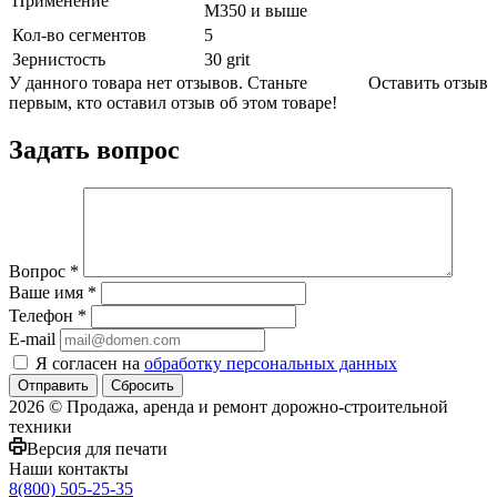
Применение
M350 и выше
Кол-во сегментов
5
Зернистость
30 grit
У данного товара нет отзывов. Станьте
Оставить отзыв
первым, кто оставил отзыв об этом товаре!
Задать вопрос
Вопрос
*
Ваше имя
*
Телефон
*
E-mail
Я согласен на
обработку персональных данных
Сбросить
2026 © Продажа, аренда и ремонт дорожно-строительной
техники
Версия для печати
Наши контакты
8(800) 505-25-35