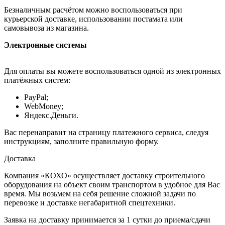
Безналичным расчётом можно воспользоваться при
курьерской доставке, использовании постамата или
самовывоза из магазина.
Электронные системы
Для оплаты вы можете воспользоваться одной из электронных
платёжных систем:
PayPal;
WebMoney;
Яндекс.Деньги.
Вас перенаправит на страницу платежного сервиса, следуя
инструкциям, заполните правильную форму.
Доставка
Компания «КОХО» осуществляет доставку строительного
оборудования на объект своим транспортом в удобное для Вас
время. Мы возьмем на себя решение сложной задачи по
перевозке и доставке негабаритной спецтехники.
Заявка на доставку принимается за 1 сутки до приема/сдачи