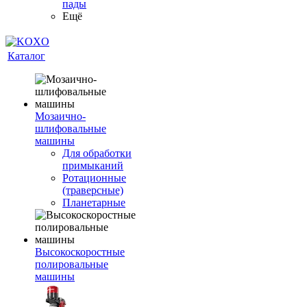
пады
Ещё
Каталог
Мозаично-
шлифовальные
машины
Для обработки
примыканий
Ротационные
(траверсные)
Планетарные
Высокоскоростные
полировальные
машины