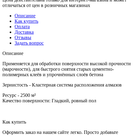
отличаться от цен в розничных магазинах
Описание
Как купить
Оплата
Доставка
Отзывы
Задать вопрос
Описание
Применяется для обработки поверхности высокой прочности
(марочности), для быстрого снятия старых цементно-
полимерных клеёв и упрочнённых слоёв бетона
Зернистость - Кластерная система расположения алмазов
Ресурс - 2500 м²
Качество поверхности: Гладкий, ровный пол
Как купить
Оформить заказ на нашем сайте легко. Просто добавьте