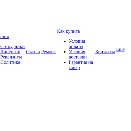
Как купить
ания
Условия
Сотрудники
оплаты
Ещё
Лицензии
Статьи
Ремонт
Условия
Контакты
Реквизиты
доставки
Политика
Гарантия на
товар