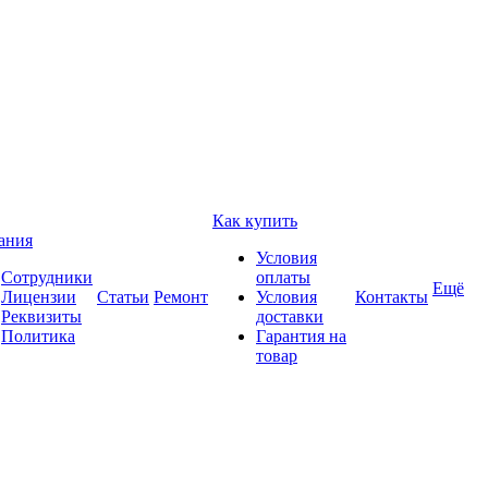
Как купить
ания
Условия
Сотрудники
оплаты
Ещё
Лицензии
Статьи
Ремонт
Условия
Контакты
Реквизиты
доставки
Политика
Гарантия на
товар