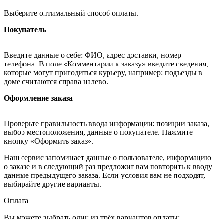
Выберите оптимальный способ оплаты.
Покупатель
Введите данные о себе: ФИО, адрес доставки, номер
телефона. В поле «Комментарии к заказу» введите сведения,
которые могут пригодиться курьеру, например: подъезды в
доме считаются справа налево.
Оформление заказа
Проверьте правильность ввода информации: позиции заказа,
выбор местоположения, данные о покупателе. Нажмите
кнопку «Оформить заказ».
Наш сервис запоминает данные о пользователе, информацию
о заказе и в следующий раз предложит вам повторить к вводу
данные предыдущего заказа. Если условия вам не подходят,
выбирайте другие варианты.
Оплата
Вы можете выбрать один из трёх вариантов оплаты: