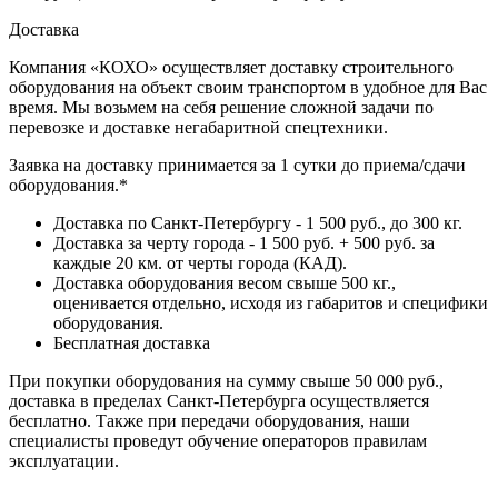
Доставка
Компания «КОХО» осуществляет доставку строительного
оборудования на объект своим транспортом в удобное для Вас
время. Мы возьмем на себя решение сложной задачи по
перевозке и доставке негабаритной спецтехники.
Заявка на доставку принимается за 1 сутки до приема/сдачи
оборудования.*
Доставка по Санкт-Петербургу - 1 500 руб., до 300 кг.
Доставка за черту города - 1 500 руб. + 500 руб. за
каждые 20 км. от черты города (КАД).
Доставка оборудования весом свыше 500 кг.,
оценивается отдельно, исходя из габаритов и специфики
оборудования.
Бесплатная доставка
При покупки оборудования на сумму свыше 50 000 руб.,
доставка в пределах Санкт-Петербурга осуществляется
бесплатно. Также при передачи оборудования, наши
специалисты проведут обучение операторов правилам
эксплуатации.