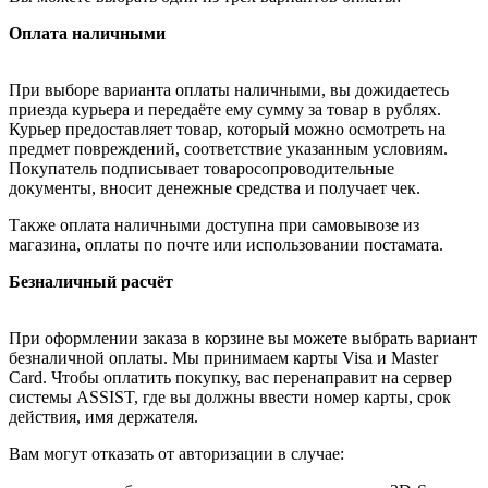
Оплата наличными
При выборе варианта оплаты наличными, вы дожидаетесь
приезда курьера и передаёте ему сумму за товар в рублях.
Курьер предоставляет товар, который можно осмотреть на
предмет повреждений, соответствие указанным условиям.
Покупатель подписывает товаросопроводительные
документы, вносит денежные средства и получает чек.
Также оплата наличными доступна при самовывозе из
магазина, оплаты по почте или использовании постамата.
Безналичный расчёт
При оформлении заказа в корзине вы можете выбрать вариант
безналичной оплаты. Мы принимаем карты Visa и Master
Card. Чтобы оплатить покупку, вас перенаправит на сервер
системы ASSIST, где вы должны ввести номер карты, срок
действия, имя держателя.
Вам могут отказать от авторизации в случае: