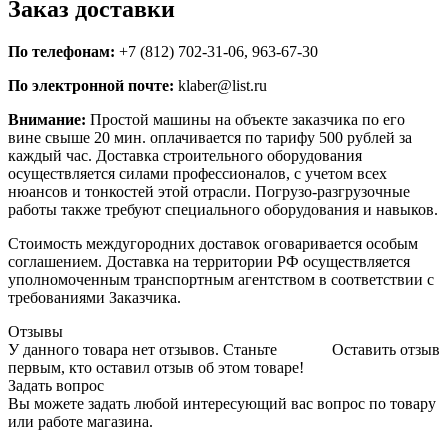
Заказ доставки
По телефонам:
+7 (812) 702-31-06, 963-67-30
По электронной почте:
klaber@list.ru
Внимание:
Простой машины на объекте заказчика по его
вине свыше 20 мин. оплачивается по тарифу 500 рублей за
каждый час. Доставка строительного оборудования
осуществляется силами профессионалов, с учетом всех
нюансов и тонкостей этой отрасли. Погрузо-разгрузочные
работы также требуют специального оборудования и навыков.
Стоимость междугородних доставок оговаривается особым
соглашением. Доставка на территории РФ осуществляется
уполномоченным транспортным агентством в соответствии с
требованиями Заказчика.
Отзывы
У данного товара нет отзывов. Станьте
Оставить отзыв
первым, кто оставил отзыв об этом товаре!
Задать вопрос
Вы можете задать любой интересующий вас вопрос по товару
или работе магазина.