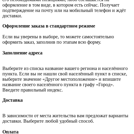
оформление в том виде, в котором есть сейчас. Получает
подтверждение на почту или на мобильный телефон и ждёт
доставки.
Оформление заказа в стандартном режиме
Если вы уверены в выборе, то можете самостоятельно
оформить заказ, заполнив по этапам всю форму.
Заполнение адреса
Выберите из списка название вашего региона и населённого
пункта. Если вы не нашли свой населённый пункт в списке,
выберите значение «Другое местоположение» и впишите
название своего населённого пункта в графу «Город».
Введите правильный индекс.
Доставка
В зависимости от места жительства вам предложат варианты
доставки. Выберите любой удобный способ.
Оплата