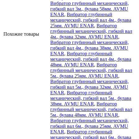
Вибратор глубинный механический,
гибкий вал 3м., булава 58мм. AVMU
ENAR
,
Вибратор глубинный
механический, гибкий вал 4м., булава
25мм. AVMU ENAR
,
Вибратор
глубинный механический, гибкий вал
Похожие товары
4м., булава 32мм. AVMU ENAR
,
Вибратор глубинный механический,
гибкий вал 4м., булава 38мм. AVMU
ENAR
,
Вибратор глубинный
механический, гибкий вал 4м., булава
48мм. AVMU ENAR
,
Вибратор
глубинный механический, гибкий вал
5м., булава 25мм. AVMU ENAR
,
Вибратор глубинный механический,
гибкий вал 5м., булава 32мм. AVMU
ENAR
,
Вибратор глубинный
механический, гибкий вал 5м., булава
38мм. AVMU ENAR
,
Вибратор
глубинный механический, гибкий вал
5м., булава 48мм. AVMU ENAR
,
Вибратор глубинный механический,
гибкий вал 6м., булава 25мм. AVMU
ENAR
,
Вибратор глубинный
механический, гибкий вал 6м., булава