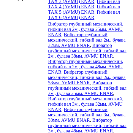
ТАХ 3 (AVMU) ENAR
,
Гибкий вал
ТАХ 4 (AVMU) ENAR
,
Гибкий вал
ТАХ 5 (AVMU) ENAR
,
Гибкий вал
ТАХ 6 (AVMU) ENAR
Вибратор глубинный механический,
гибкий вал 2м., булава 25мм. AVMU
ENAR
,
Вибратор глубинный
механический, гибкий вал 2м., булава
32мм. AVMU ENAR
,
Вибратор
глубинный механический, гибкий вал
2м., булава 38мм. AVMU ENAR
,
Вибратор глубинный механический,
гибкий вал 2м., булава 48мм. AVMU
ENAR
,
Вибратор глубинный
механический, гибкий вал 2м., булава
58мм. AVMU ENAR
,
Вибратор
глубинный механический, гибкий вал
3м., булава 25мм. AVMU ENAR
,
Вибратор глубинный механический,
гибкий вал 3м., булава 32мм. AVMU
ENAR
,
Вибратор глубинный
механический, гибкий вал 3м., булава
38мм. AVMU ENAR
,
Вибратор
глубинный механический, гибкий вал
3м., булава 48мм. AVMU ENAR
,