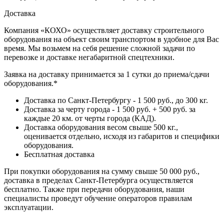
Доставка
Компания «КОХО» осуществляет доставку строительного
оборудования на объект своим транспортом в удобное для Вас
время. Мы возьмем на себя решение сложной задачи по
перевозке и доставке негабаритной спецтехники.
Заявка на доставку принимается за 1 сутки до приема/сдачи
оборудования.*
Доставка по Санкт-Петербургу - 1 500 руб., до 300 кг.
Доставка за черту города - 1 500 руб. + 500 руб. за
каждые 20 км. от черты города (КАД).
Доставка оборудования весом свыше 500 кг.,
оценивается отдельно, исходя из габаритов и специфики
оборудования.
Бесплатная доставка
При покупки оборудования на сумму свыше 50 000 руб.,
доставка в пределах Санкт-Петербурга осуществляется
бесплатно. Также при передачи оборудования, наши
специалисты проведут обучение операторов правилам
эксплуатации.