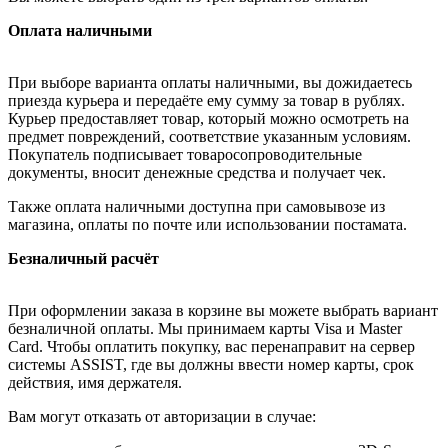
Оплата наличными
При выборе варианта оплаты наличными, вы дожидаетесь
приезда курьера и передаёте ему сумму за товар в рублях.
Курьер предоставляет товар, который можно осмотреть на
предмет повреждений, соответствие указанным условиям.
Покупатель подписывает товаросопроводительные
документы, вносит денежные средства и получает чек.
Также оплата наличными доступна при самовывозе из
магазина, оплаты по почте или использовании постамата.
Безналичный расчёт
При оформлении заказа в корзине вы можете выбрать вариант
безналичной оплаты. Мы принимаем карты Visa и Master
Card. Чтобы оплатить покупку, вас перенаправит на сервер
системы ASSIST, где вы должны ввести номер карты, срок
действия, имя держателя.
Вам могут отказать от авторизации в случае: