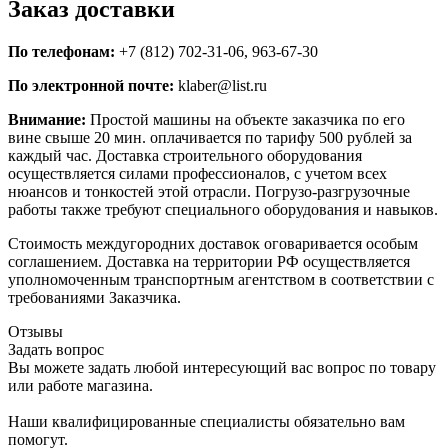
Заказ доставки
По телефонам:
+7 (812) 702-31-06, 963-67-30
По электронной почте:
klaber@list.ru
Внимание:
Простой машины на объекте заказчика по его
вине свыше 20 мин. оплачивается по тарифу 500 рублей за
каждый час. Доставка строительного оборудования
осуществляется силами профессионалов, с учетом всех
нюансов и тонкостей этой отрасли. Погрузо-разгрузочные
работы также требуют специального оборудования и навыков.
Стоимость междугородних доставок оговаривается особым
соглашением. Доставка на территории РФ осуществляется
уполномоченным транспортным агентством в соответствии с
требованиями Заказчика.
Отзывы
Задать вопрос
Вы можете задать любой интересующий вас вопрос по товару
или работе магазина.
Наши квалифицированные специалисты обязательно вам
помогут.