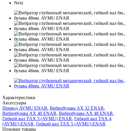
Next
Характеристики
Аксессуары
Привод AVMU ENAR
,
Вибробулава АХ 32 ENAR
,
Вибробулава АХ 40 ENAR
,
Вибробулава АХ 48 ENAR
,
Гибкий вал ТАХ 3 (AVMU) ENAR
,
Гибкий вал ТАХ 4
(AVMU) ENAR
,
Гибкий вал ТАХ 5 (AVMU) ENAR
Похожие товары