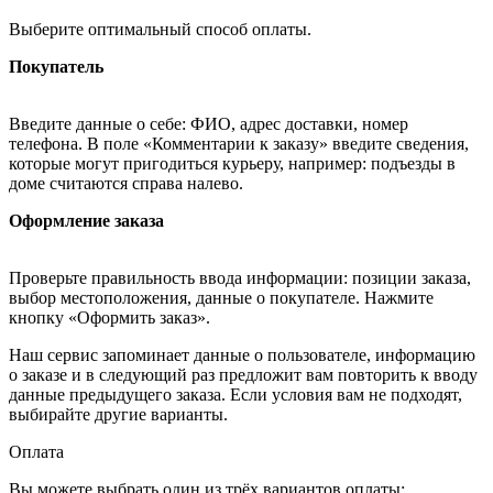
Выберите оптимальный способ оплаты.
Покупатель
Введите данные о себе: ФИО, адрес доставки, номер
телефона. В поле «Комментарии к заказу» введите сведения,
которые могут пригодиться курьеру, например: подъезды в
доме считаются справа налево.
Оформление заказа
Проверьте правильность ввода информации: позиции заказа,
выбор местоположения, данные о покупателе. Нажмите
кнопку «Оформить заказ».
Наш сервис запоминает данные о пользователе, информацию
о заказе и в следующий раз предложит вам повторить к вводу
данные предыдущего заказа. Если условия вам не подходят,
выбирайте другие варианты.
Оплата
Вы можете выбрать один из трёх вариантов оплаты: