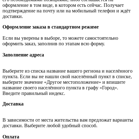
оформление в том виде, в котором есть сейчас. Получает
подтверждение на почту или на мобильный телефон и ждёт
доставки.
Оформление заказа в стандартном режиме
Если вы уверены в выборе, то можете самостоятельно
оформить заказ, заполнив по этапам всю форму.
Заполнение адреса
Выберите из списка название вашего региона и населённого
пункта. Если вы не нашли свой населённый пункт в списке,
выберите значение «Другое местоположение» и впишите
название своего населённого пункта в графу «Город».
Введите правильный индекс.
Доставка
В зависимости от места жительства вам предложат варианты
доставки. Выберите любой удобный способ.
Оплата