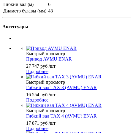
Гибкий вал (м)
6
Диаметр булавы (мм)
48
Аксессуары
Быстрый просмотр
Привод AVMU ENAR
27 747
руб.
/шт
Подробнее
Быстрый просмотр
Гибкий вал ТАХ 3 (AVMU) ENAR
16 554
руб.
/шт
Подробнее
Быстрый просмотр
Гибкий вал ТАХ 4 (AVMU) ENAR
17 871
руб.
/шт
Подробнее