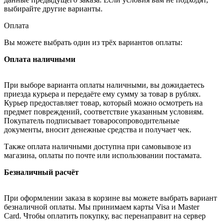
выбирайте другие варианты.
Оплата
Вы можете выбрать один из трёх вариантов оплаты:
Оплата наличными
При выборе варианта оплаты наличными, вы дожидаетесь
приезда курьера и передаёте ему сумму за товар в рублях.
Курьер предоставляет товар, который можно осмотреть на
предмет повреждений, соответствие указанным условиям.
Покупатель подписывает товаросопроводительные
документы, вносит денежные средства и получает чек.
Также оплата наличными доступна при самовывозе из
магазина, оплаты по почте или использовании постамата.
Безналичный расчёт
При оформлении заказа в корзине вы можете выбрать вариант
безналичной оплаты. Мы принимаем карты Visa и Master
Card. Чтобы оплатить покупку, вас перенаправит на сервер