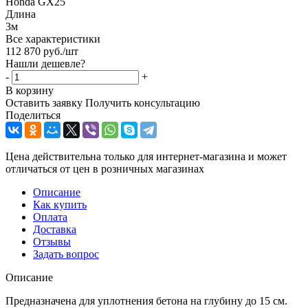
Honda GX25
Длина
3м
Все характеристики
112 870
руб.
/шт
Нашли дешевле?
-
+
В корзину
Оставить заявку
Получить консультацию
Поделиться
Цена действительна только для интернет-магазина и может
отличаться от цен в розничных магазинах
Описание
Как купить
Оплата
Доставка
Отзывы
Задать вопрос
Описание
Предназначена для уплотнения бетона на глубину до 15 см.