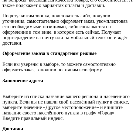
также подскажет о вариантах оплаты и доставки.
По результатам звонка, пользователь либо, получив
уточнения, самостоятельно оформляет заказ, укомплектовав
его необходимыми позициями, либо соглашается на
оформление в том виде, в котором есть сейчас. Получает
подтверждение на почту или на мобильный телефон и ждёт
доставки.
Оформление заказа в стандартном режиме
Если вы уверены в выборе, то можете самостоятельно
оформить заказ, заполнив по этапам всю форму.
Заполнение адреса
Выберите из списка название вашего региона и населённого
пункта. Если вы не нашли свой населённый пункт в списке,
выберите значение «Другое местоположение» и впишите
название своего населённого пункта в графу «Город».
Введите правильный индекс.
Доставка