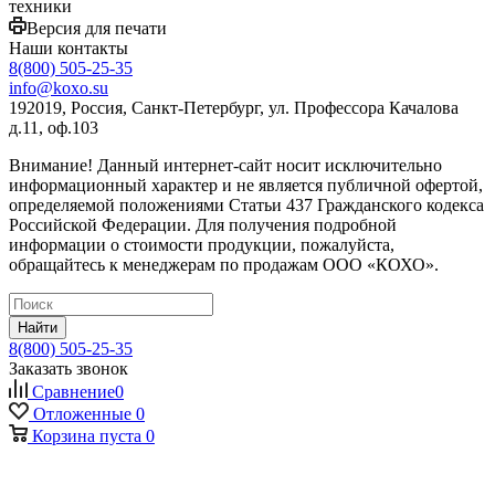
техники
Версия для печати
Наши контакты
8(800) 505-25-35
info@koxo.su
192019, Россия, Санкт-Петербург, ул. Профессора Качалова
д.11, оф.103
Внимание! Данный интернет-сайт носит исключительно
информационный характер и не является публичной офертой,
определяемой положениями Статьи 437 Гражданского кодекса
Российской Федерации. Для получения подробной
информации о стоимости продукции, пожалуйста,
обращайтесь к менеджерам по продажам ООО «КОХО».
Найти
8(800) 505-25-35
Заказать звонок
Сравнение
0
Отложенные
0
Корзина
пуста
0