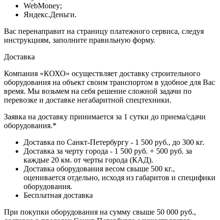
WebMoney;
Яндекс.Деньги.
Вас перенаправит на страницу платежного сервиса, следуя
инструкциям, заполните правильную форму.
Доставка
Компания «КОХО» осуществляет доставку строительного
оборудования на объект своим транспортом в удобное для Вас
время. Мы возьмем на себя решение сложной задачи по
перевозке и доставке негабаритной спецтехники.
Заявка на доставку принимается за 1 сутки до приема/сдачи
оборудования.*
Доставка по Санкт-Петербургу - 1 500 руб., до 300 кг.
Доставка за черту города - 1 500 руб. + 500 руб. за
каждые 20 км. от черты города (КАД).
Доставка оборудования весом свыше 500 кг.,
оценивается отдельно, исходя из габаритов и специфики
оборудования.
Бесплатная доставка
При покупки оборудования на сумму свыше 50 000 руб.,