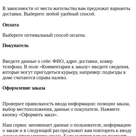
В зависимости от места жительства вам предложат варианты
доставки. Выберите любой удобный способ.
Оплата
Выберите оптимальный способ оплаты.
Покупатель
Введите данные о себе: ФИО, адрес доставки, номер
телефона. В поле «Комментарии к заказу» введите сведения,
которые могут пригодиться курьеру, например: подъезды в
доме считаются справа налево.
Оформление заказа
Проверьте правильность ввода информации: позиции заказа,
выбор местоположения, данные о покупателе. Нажмите
кнопку «Оформить заказ».
Наш сервис запоминает данные о пользователе, информацию
о заказе и в следующий раз предложит вам повторить к вводу
данные предыдущего заказа. Если условия вам не подходят,