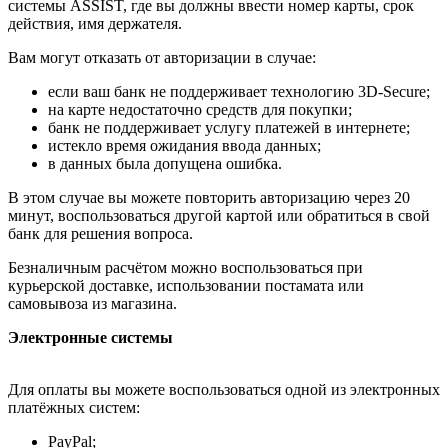
системы ASSIST, где вы должны ввести номер карты, срок
действия, имя держателя.
Вам могут отказать от авторизации в случае:
если ваш банк не поддерживает технологию 3D-Secure;
на карте недостаточно средств для покупки;
банк не поддерживает услугу платежей в интернете;
истекло время ожидания ввода данных;
в данных была допущена ошибка.
В этом случае вы можете повторить авторизацию через 20
минут, воспользоваться другой картой или обратиться в свой
банк для решения вопроса.
Безналичным расчётом можно воспользоваться при
курьерской доставке, использовании постамата или
самовывоза из магазина.
Электронные системы
Для оплаты вы можете воспользоваться одной из электронных
платёжных систем:
PayPal;