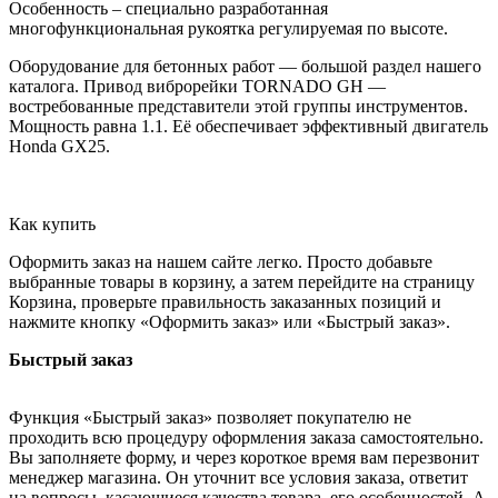
Особенность – специально разработанная
многофункциональная рукоятка регулируемая по высоте.
Оборудование для бетонных работ — большой раздел нашего
каталога. Привод виброрейки TORNADO GH —
востребованные представители этой группы инструментов.
Мощность равна 1.1. Её обеспечивает эффективный двигатель
Honda GX25.
Как купить
Оформить заказ на нашем сайте легко. Просто добавьте
выбранные товары в корзину, а затем перейдите на страницу
Корзина, проверьте правильность заказанных позиций и
нажмите кнопку «Оформить заказ» или «Быстрый заказ».
Быстрый заказ
Функция «Быстрый заказ» позволяет покупателю не
проходить всю процедуру оформления заказа самостоятельно.
Вы заполняете форму, и через короткое время вам перезвонит
менеджер магазина. Он уточнит все условия заказа, ответит
на вопросы, касающиеся качества товара, его особенностей. А