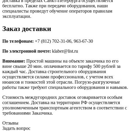
доставка в пределах Санкт-Петербурга осуществляется
бесплатно. Также при передачи оборудования, наши
специалисты проведут обучение операторов правилам
эксплуатации.
Заказ доставки
По телефонам:
+7 (812) 702-31-06, 963-67-30
По электронной почте:
klaber@list.ru
Внимание:
Простой машины на объекте заказчика по его
вине свыше 20 мин. оплачивается по тарифу 500 рублей за
каждый час. Доставка строительного оборудования
осуществляется силами профессионалов, с учетом всех
нюансов и тонкостей этой отрасли. Погрузо-разгрузочные
работы также требуют специального оборудования и навыков.
Стоимость междугородних доставок оговаривается особым
соглашением. Доставка на территории РФ осуществляется
уполномоченным транспортным агентством в соответствии с
требованиями Заказчика.
Отзывы
Задать вопрос