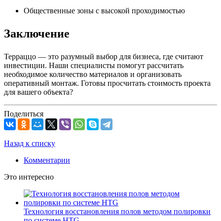
Общественные зоны с высокой проходимостью
Заключение
Терраццо — это разумный выбор для бизнеса, где считают
инвестиции. Наши специалисты помогут рассчитать
необходимое количество материалов и организовать
оперативный монтаж. Готовы просчитать стоимость проекта
для вашего объекта?
Поделиться
Назад к списку
Комментарии
Это интересно
Технология восстановления полов методом полировки
по системе HTG