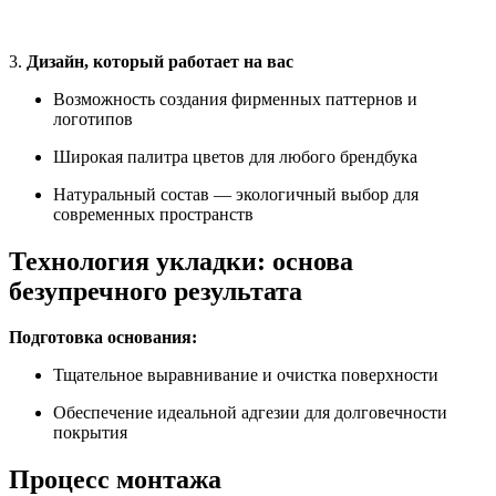
3.
Дизайн, который работает на вас
Возможность создания фирменных паттернов и
логотипов
Широкая палитра цветов для любого брендбука
Натуральный состав — экологичный выбор для
современных пространств
Технология укладки: основа
безупречного результата
Подготовка основания:
Тщательное выравнивание и очистка поверхности
Обеспечение идеальной адгезии для долговечности
покрытия
Процесс монтажа