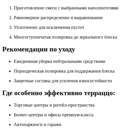
Приготовление смеси с выбранными наполнителями
Равномерное распределение и выравнивание
Уплотнение для исключения пустот
Многоступенчатая полировка до зеркального блеска
Рекомендации по уходу
Ежедневная уборка нейтральными средствами
Периодическая полировка для поддержания блеска
Защитные составы для усиления износостойкости
Где особенно эффективно терраццо:
Торговые центры и ритейл-пространства
Бизнес-центры и офисы премиум-класса
Автопаркинги и гаражи