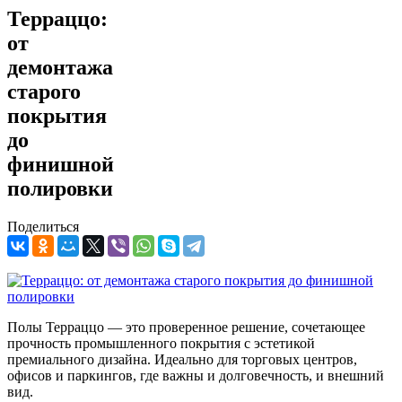
Терраццо:
от
демонтажа
старого
покрытия
до
финишной
полировки
Поделиться
Полы Терраццо — это проверенное решение, сочетающее
прочность промышленного покрытия с эстетикой
премиального дизайна. Идеально для торговых центров,
офисов и паркингов, где важны и долговечность, и внешний
вид.