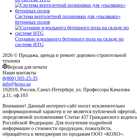
Система вертолетной полировки для «пылящих»
бетонных полов
Создание идеального бетонного пола на складе по
системе HTG
2026 © Продажа, аренда и ремонт дорожно-строительной
техники
Версия для печати
Наши контакты
8(800) 505-25-35
info@koxo.su
192019, Россия, Санкт-Петербург, ул. Профессора Качалова
д.11, оф.103
Внимание! Данный интернет-сайт носит исключительно
информационный характер и не является публичной офертой,
определяемой положениями Статьи 437 Гражданского кодекса
Российской Федерации. Для получения подробной
информации о стоимости продукции, пожалуйста,
обращайтесь к менеджерам по продажам ООО «КОХО».