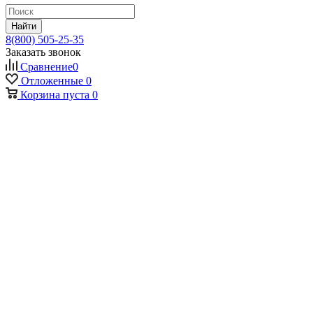
Найти
8(800) 505-25-35
Заказать звонок
Сравнение
0
Отложенные
0
Корзина
пуста
0