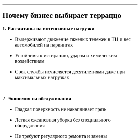
Почему бизнес выбирает терраццо
1. Рассчитаны на интенсивные нагрузки
Выдерживают движение тяжелых тележек в ТЦ и вес
автомобилей на паркингах
Устойчивы к истиранию, ударам и химическим
воздействиям
Срок службы исчисляется десятилетиями даже при
максимальных нагрузках
2.
Экономия на обслуживании
Гладкая поверхность не накапливает грязь
Легкая ежедневная уборка без специального
оборудования
Не требуют регулярного ремонта и замены