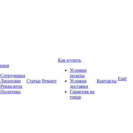
Как купить
ания
Условия
Сотрудники
оплаты
Ещё
Лицензии
Статьи
Ремонт
Условия
Контакты
Реквизиты
доставки
Политика
Гарантия на
товар