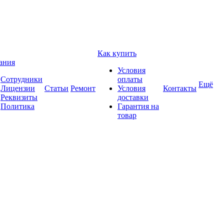
Как купить
ания
Условия
Сотрудники
оплаты
Ещё
Лицензии
Статьи
Ремонт
Условия
Контакты
Реквизиты
доставки
Политика
Гарантия на
товар