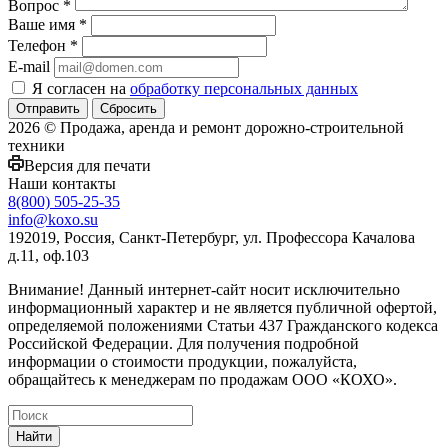
Вопрос
*
Ваше имя
*
Телефон
*
E-mail
Я согласен на
обработку персональных данных
Сбросить
2026 © Продажа, аренда и ремонт дорожно-строительной
техники
Версия для печати
Наши контакты
8(800) 505-25-35
info@koxo.su
192019, Россия, Санкт-Петербург, ул. Профессора Качалова
д.11, оф.103
Внимание! Данный интернет-сайт носит исключительно
информационный характер и не является публичной офертой,
определяемой положениями Статьи 437 Гражданского кодекса
Российской Федерации. Для получения подробной
информации о стоимости продукции, пожалуйста,
обращайтесь к менеджерам по продажам ООО «КОХО».
Найти