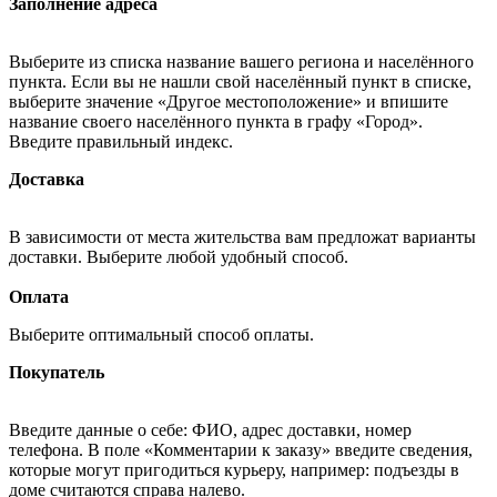
Заполнение адреса
Выберите из списка название вашего региона и населённого
пункта. Если вы не нашли свой населённый пункт в списке,
выберите значение «Другое местоположение» и впишите
название своего населённого пункта в графу «Город».
Введите правильный индекс.
Доставка
В зависимости от места жительства вам предложат варианты
доставки. Выберите любой удобный способ.
Оплата
Выберите оптимальный способ оплаты.
Покупатель
Введите данные о себе: ФИО, адрес доставки, номер
телефона. В поле «Комментарии к заказу» введите сведения,
которые могут пригодиться курьеру, например: подъезды в
доме считаются справа налево.