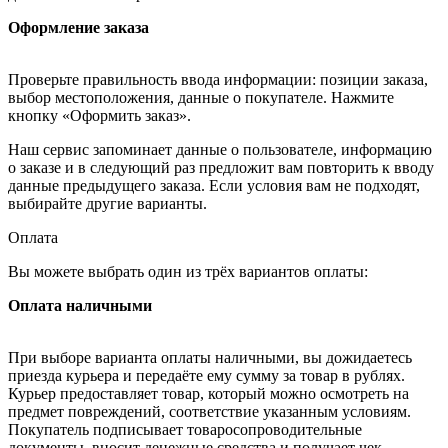
Оформление заказа
Проверьте правильность ввода информации: позиции заказа,
выбор местоположения, данные о покупателе. Нажмите
кнопку «Оформить заказ».
Наш сервис запоминает данные о пользователе, информацию
о заказе и в следующий раз предложит вам повторить к вводу
данные предыдущего заказа. Если условия вам не подходят,
выбирайте другие варианты.
Оплата
Вы можете выбрать один из трёх вариантов оплаты:
Оплата наличными
При выборе варианта оплаты наличными, вы дожидаетесь
приезда курьера и передаёте ему сумму за товар в рублях.
Курьер предоставляет товар, который можно осмотреть на
предмет повреждений, соответствие указанным условиям.
Покупатель подписывает товаросопроводительные
документы, вносит денежные средства и получает чек.