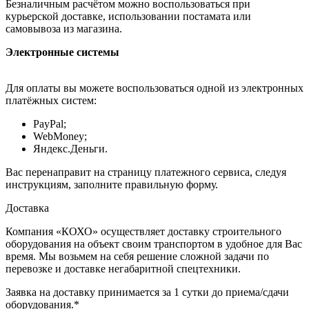
Безналичным расчётом можно воспользоваться при
курьерской доставке, использовании постамата или
самовывоза из магазина.
Электронные системы
Для оплаты вы можете воспользоваться одной из электронных
платёжных систем:
PayPal;
WebMoney;
Яндекс.Деньги.
Вас перенаправит на страницу платежного сервиса, следуя
инструкциям, заполните правильную форму.
Доставка
Компания «КОХО» осуществляет доставку строительного
оборудования на объект своим транспортом в удобное для Вас
время. Мы возьмем на себя решение сложной задачи по
перевозке и доставке негабаритной спецтехники.
Заявка на доставку принимается за 1 сутки до приема/сдачи
оборудования.*