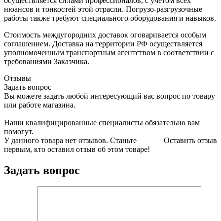
осуществляется силами профессионалов, с учетом всех
нюансов и тонкостей этой отрасли. Погрузо-разгрузочные
работы также требуют специального оборудования и навыков.
Стоимость междугородних доставок оговаривается особым
соглашением. Доставка на территории РФ осуществляется
уполномоченным транспортным агентством в соответствии с
требованиями Заказчика.
Отзывы
Задать вопрос
Вы можете задать любой интересующий вас вопрос по товару
или работе магазина.
Наши квалифицированные специалисты обязательно вам
помогут.
У данного товара нет отзывов. Станьте
Оставить отзыв
первым, кто оставил отзыв об этом товаре!
Задать вопрос