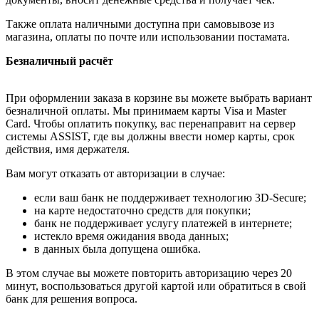
Также оплата наличными доступна при самовывозе из
магазина, оплаты по почте или использовании постамата.
Безналичный расчёт
При оформлении заказа в корзине вы можете выбрать вариант
безналичной оплаты. Мы принимаем карты Visa и Master
Card. Чтобы оплатить покупку, вас перенаправит на сервер
системы ASSIST, где вы должны ввести номер карты, срок
действия, имя держателя.
Вам могут отказать от авторизации в случае:
если ваш банк не поддерживает технологию 3D-Secure;
на карте недостаточно средств для покупки;
банк не поддерживает услугу платежей в интернете;
истекло время ожидания ввода данных;
в данных была допущена ошибка.
В этом случае вы можете повторить авторизацию через 20
минут, воспользоваться другой картой или обратиться в свой
банк для решения вопроса.