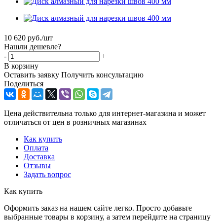
10 620
руб.
/шт
Нашли дешевле?
-
+
В корзину
Оставить заявку
Получить консультацию
Поделиться
Цена действительна только для интернет-магазина и может
отличаться от цен в розничных магазинах
Как купить
Оплата
Доставка
Отзывы
Задать вопрос
Как купить
Оформить заказ на нашем сайте легко. Просто добавьте
выбранные товары в корзину, а затем перейдите на страницу