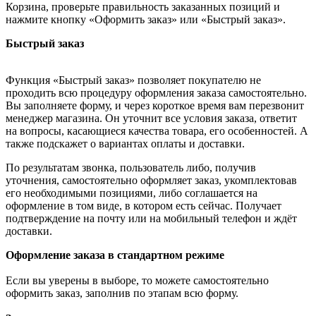
Корзина, проверьте правильность заказанных позиций и
нажмите кнопку «Оформить заказ» или «Быстрый заказ».
Быстрый заказ
Функция «Быстрый заказ» позволяет покупателю не
проходить всю процедуру оформления заказа самостоятельно.
Вы заполняете форму, и через короткое время вам перезвонит
менеджер магазина. Он уточнит все условия заказа, ответит
на вопросы, касающиеся качества товара, его особенностей. А
также подскажет о вариантах оплаты и доставки.
По результатам звонка, пользователь либо, получив
уточнения, самостоятельно оформляет заказ, укомплектовав
его необходимыми позициями, либо соглашается на
оформление в том виде, в котором есть сейчас. Получает
подтверждение на почту или на мобильный телефон и ждёт
доставки.
Оформление заказа в стандартном режиме
Если вы уверены в выборе, то можете самостоятельно
оформить заказ, заполнив по этапам всю форму.