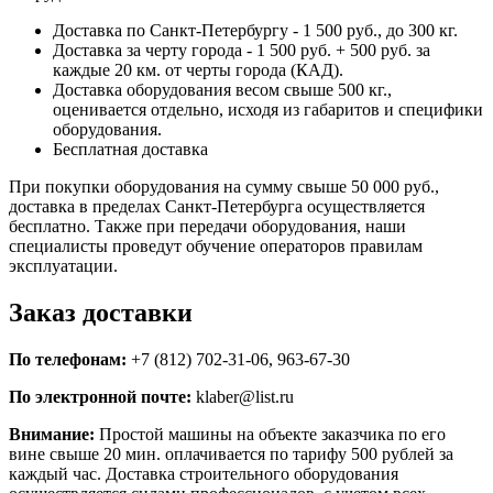
Доставка по Санкт-Петербургу - 1 500 руб., до 300 кг.
Доставка за черту города - 1 500 руб. + 500 руб. за
каждые 20 км. от черты города (КАД).
Доставка оборудования весом свыше 500 кг.,
оценивается отдельно, исходя из габаритов и специфики
оборудования.
Бесплатная доставка
При покупки оборудования на сумму свыше 50 000 руб.,
доставка в пределах Санкт-Петербурга осуществляется
бесплатно. Также при передачи оборудования, наши
специалисты проведут обучение операторов правилам
эксплуатации.
Заказ доставки
По телефонам:
+7 (812) 702-31-06, 963-67-30
По электронной почте:
klaber@list.ru
Внимание:
Простой машины на объекте заказчика по его
вине свыше 20 мин. оплачивается по тарифу 500 рублей за
каждый час. Доставка строительного оборудования