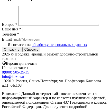
Вопрос
*
Ваше имя
*
Телефон
*
E-mail
Я согласен на
обработку персональных данных
Сбросить
2026 © Продажа, аренда и ремонт дорожно-строительной
техники
Версия для печати
Наши контакты
8(800) 505-25-35
info@koxo.su
192019, Россия, Санкт-Петербург, ул. Профессора Качалова
д.11, оф.103
Внимание! Данный интернет-сайт носит исключительно
информационный характер и не является публичной офертой,
определяемой положениями Статьи 437 Гражданского кодекса
Российской Федерации. Для получения подробной