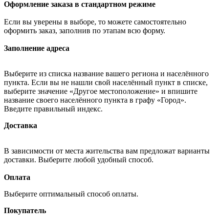
Оформление заказа в стандартном режиме
Если вы уверены в выборе, то можете самостоятельно
оформить заказ, заполнив по этапам всю форму.
Заполнение адреса
Выберите из списка название вашего региона и населённого
пункта. Если вы не нашли свой населённый пункт в списке,
выберите значение «Другое местоположение» и впишите
название своего населённого пункта в графу «Город».
Введите правильный индекс.
Доставка
В зависимости от места жительства вам предложат варианты
доставки. Выберите любой удобный способ.
Оплата
Выберите оптимальный способ оплаты.
Покупатель