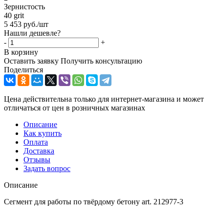
Зернистость
40 grit
5 453
руб.
/шт
Нашли дешевле?
-
+
В корзину
Оставить заявку
Получить консультацию
Поделиться
Цена действительна только для интернет-магазина и может
отличаться от цен в розничных магазинах
Описание
Как купить
Оплата
Доставка
Отзывы
Задать вопрос
Описание
Сегмент для работы по твёрдому бетону art. 212977-3