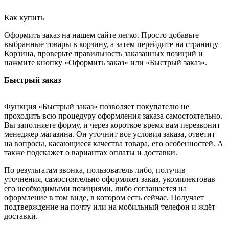
Как купить
Оформить заказ на нашем сайте легко. Просто добавьте
выбранные товары в корзину, а затем перейдите на страницу
Корзина, проверьте правильность заказанных позиций и
нажмите кнопку «Оформить заказ» или «Быстрый заказ».
Быстрый заказ
Функция «Быстрый заказ» позволяет покупателю не
проходить всю процедуру оформления заказа самостоятельно.
Вы заполняете форму, и через короткое время вам перезвонит
менеджер магазина. Он уточнит все условия заказа, ответит
на вопросы, касающиеся качества товара, его особенностей. А
также подскажет о вариантах оплаты и доставки.
По результатам звонка, пользователь либо, получив
уточнения, самостоятельно оформляет заказ, укомплектовав
его необходимыми позициями, либо соглашается на
оформление в том виде, в котором есть сейчас. Получает
подтверждение на почту или на мобильный телефон и ждёт
доставки.