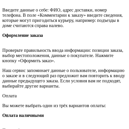
Введите данные о себе: ФИО, адрес доставки, номер
телефона. В поле «Комментарии к заказу» введите сведения,
которые могут пригодиться курьеру, например: подъезды в
доме считаются справа налево.
Оформление заказа
Проверьте правильность ввода информации: позиции заказа,
выбор местоположения, данные о покупателе. Нажмите
кнопку «Оформить заказ».
Наш сервис запоминает данные о пользователе, информацию
о заказе и в следующий раз предложит вам повторить к вводу
данные предыдущего заказа. Если условия вам не подходят,
выбирайте другие варианты.
Оплата
Вы можете выбрать один из трёх вариантов оплаты:
Оплата наличными