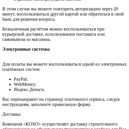
В этом случае вы можете повторить авторизацию через 20
минут, воспользоваться другой картой или обратиться в свой
банк для решения вопроса.
Безналичным расчётом можно воспользоваться при
курьерской доставке, использовании постамата или
самовывоза из магазина.
Электронные системы
Для оплаты вы можете воспользоваться одной из электронных
платёжных систем:
PayPal;
WebMoney;
Яндекс.Деньги.
Вас перенаправит на страницу платежного сервиса, следуя
инструкциям, заполните правильную форму.
Доставка
Компания «КОХО» осуществляет доставку строительного