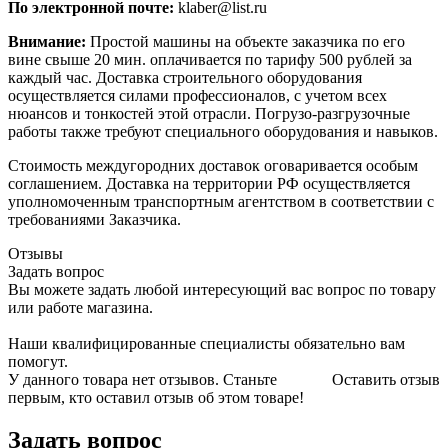
По электронной почте:
klaber@list.ru
Внимание:
Простой машины на объекте заказчика по его
вине свыше 20 мин. оплачивается по тарифу 500 рублей за
каждый час. Доставка строительного оборудования
осуществляется силами профессионалов, с учетом всех
нюансов и тонкостей этой отрасли. Погрузо-разгрузочные
работы также требуют специального оборудования и навыков.
Стоимость междугородних доставок оговаривается особым
соглашением. Доставка на территории РФ осуществляется
уполномоченным транспортным агентством в соответствии с
требованиями Заказчика.
Отзывы
Задать вопрос
Вы можете задать любой интересующий вас вопрос по товару
или работе магазина.
Наши квалифицированные специалисты обязательно вам
помогут.
У данного товара нет отзывов. Станьте
Оставить отзыв
первым, кто оставил отзыв об этом товаре!
Задать вопрос