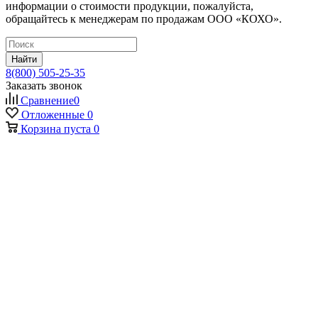
информации о стоимости продукции, пожалуйста,
обращайтесь к менеджерам по продажам ООО «КОХО».
Найти
8(800) 505-25-35
Заказать звонок
Сравнение
0
Отложенные
0
Корзина
пуста
0