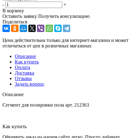
-
+
В корзину
Оставить заявку
Получить консультацию
Поделиться
Цена действительна только для интернет-магазина и может
отличаться от цен в розничных магазинах
Описание
Как купить
Оплата
Доставка
Отзывы
Задать вопрос
Описание
Сегмент для полировки пола арт. 212363
Как купить
Оформить заказ на нашем сайте легко. Просто добавьте