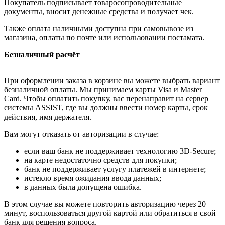
Покупатель подписывает товаросопроводительные
документы, вносит денежные средства и получает чек.
Также оплата наличными доступна при самовывозе из
магазина, оплаты по почте или использовании постамата.
Безналичный расчёт
При оформлении заказа в корзине вы можете выбрать вариант
безналичной оплаты. Мы принимаем карты Visa и Master
Card. Чтобы оплатить покупку, вас перенаправит на сервер
системы ASSIST, где вы должны ввести номер карты, срок
действия, имя держателя.
Вам могут отказать от авторизации в случае:
если ваш банк не поддерживает технологию 3D-Secure;
на карте недостаточно средств для покупки;
банк не поддерживает услугу платежей в интернете;
истекло время ожидания ввода данных;
в данных была допущена ошибка.
В этом случае вы можете повторить авторизацию через 20
минут, воспользоваться другой картой или обратиться в свой
банк для решения вопроса.