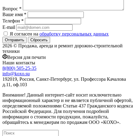
Вопрос
*
Ваше имя
*
Телефон
*
E-mail
Я согласен на
обработку персональных данных
Сбросить
2026 © Продажа, аренда и ремонт дорожно-строительной
техники
Версия для печати
Наши контакты
8(800) 505-25-35
info@koxo.su
192019, Россия, Санкт-Петербург, ул. Профессора Качалова
д.11, оф.103
Внимание! Данный интернет-сайт носит исключительно
информационный характер и не является публичной офертой,
определяемой положениями Статьи 437 Гражданского кодекса
Российской Федерации. Для получения подробной
информации о стоимости продукции, пожалуйста,
обращайтесь к менеджерам по продажам ООО «КОХО».