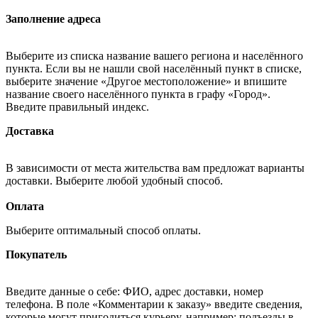
Заполнение адреса
Выберите из списка название вашего региона и населённого
пункта. Если вы не нашли свой населённый пункт в списке,
выберите значение «Другое местоположение» и впишите
название своего населённого пункта в графу «Город».
Введите правильный индекс.
Доставка
В зависимости от места жительства вам предложат варианты
доставки. Выберите любой удобный способ.
Оплата
Выберите оптимальный способ оплаты.
Покупатель
Введите данные о себе: ФИО, адрес доставки, номер
телефона. В поле «Комментарии к заказу» введите сведения,
которые могут пригодиться курьеру, например: подъезды в