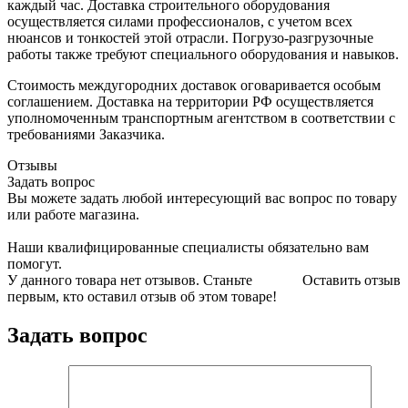
каждый час. Доставка строительного оборудования
осуществляется силами профессионалов, с учетом всех
нюансов и тонкостей этой отрасли. Погрузо-разгрузочные
работы также требуют специального оборудования и навыков.
Стоимость междугородних доставок оговаривается особым
соглашением. Доставка на территории РФ осуществляется
уполномоченным транспортным агентством в соответствии с
требованиями Заказчика.
Отзывы
Задать вопрос
Вы можете задать любой интересующий вас вопрос по товару
или работе магазина.
Наши квалифицированные специалисты обязательно вам
помогут.
У данного товара нет отзывов. Станьте
Оставить отзыв
первым, кто оставил отзыв об этом товаре!
Задать вопрос