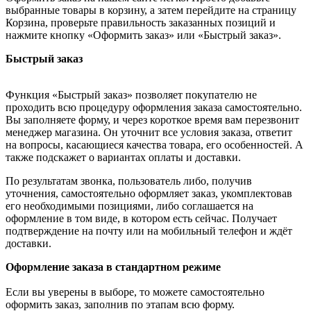
выбранные товары в корзину, а затем перейдите на страницу
Корзина, проверьте правильность заказанных позиций и
нажмите кнопку «Оформить заказ» или «Быстрый заказ».
Быстрый заказ
Функция «Быстрый заказ» позволяет покупателю не
проходить всю процедуру оформления заказа самостоятельно.
Вы заполняете форму, и через короткое время вам перезвонит
менеджер магазина. Он уточнит все условия заказа, ответит
на вопросы, касающиеся качества товара, его особенностей. А
также подскажет о вариантах оплаты и доставки.
По результатам звонка, пользователь либо, получив
уточнения, самостоятельно оформляет заказ, укомплектовав
его необходимыми позициями, либо соглашается на
оформление в том виде, в котором есть сейчас. Получает
подтверждение на почту или на мобильный телефон и ждёт
доставки.
Оформление заказа в стандартном режиме
Если вы уверены в выборе, то можете самостоятельно
оформить заказ, заполнив по этапам всю форму.