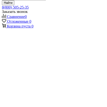
Найти
8(800) 505-25-35
Заказать звонок
Сравнение
0
Отложенные
0
Корзина
пуста
0