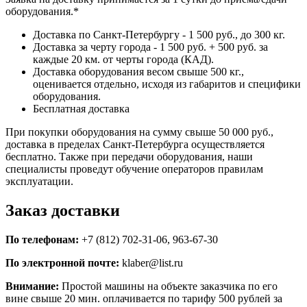
оборудования.*
Доставка по Санкт-Петербургу - 1 500 руб., до 300 кг.
Доставка за черту города - 1 500 руб. + 500 руб. за
каждые 20 км. от черты города (КАД).
Доставка оборудования весом свыше 500 кг.,
оценивается отдельно, исходя из габаритов и специфики
оборудования.
Бесплатная доставка
При покупки оборудования на сумму свыше 50 000 руб.,
доставка в пределах Санкт-Петербурга осуществляется
бесплатно. Также при передачи оборудования, наши
специалисты проведут обучение операторов правилам
эксплуатации.
Заказ доставки
По телефонам:
+7 (812) 702-31-06, 963-67-30
По электронной почте:
klaber@list.ru
Внимание:
Простой машины на объекте заказчика по его
вине свыше 20 мин. оплачивается по тарифу 500 рублей за