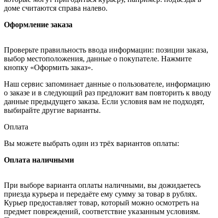
доме считаются справа налево.
Оформление заказа
Проверьте правильность ввода информации: позиции заказа,
выбор местоположения, данные о покупателе. Нажмите
кнопку «Оформить заказ».
Наш сервис запоминает данные о пользователе, информацию
о заказе и в следующий раз предложит вам повторить к вводу
данные предыдущего заказа. Если условия вам не подходят,
выбирайте другие варианты.
Оплата
Вы можете выбрать один из трёх вариантов оплаты:
Оплата наличными
При выборе варианта оплаты наличными, вы дожидаетесь
приезда курьера и передаёте ему сумму за товар в рублях.
Курьер предоставляет товар, который можно осмотреть на
предмет повреждений, соответствие указанным условиям.