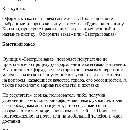
Как купить
Оформить заказ на нашем сайте легко. Просто добавьте
выбранные товары в корзину, а затем перейдите на страницу
Корзина, проверьте правильность заказанных позиций и
нажмите кнопку «Оформить заказ» или «Быстрый заказ».
Быстрый заказ
Функция «Быстрый заказ» позволяет покупателю не
проходить всю процедуру оформления заказа самостоятельно.
Вы заполняете форму, и через короткое время вам перезвонит
менеджер магазина. Он уточнит все условия заказа, ответит
на вопросы, касающиеся качества товара, его особенностей. А
также подскажет о вариантах оплаты и доставки.
По результатам звонка, пользователь либо, получив
уточнения, самостоятельно оформляет заказ, укомплектовав
его необходимыми позициями, либо соглашается на
оформление в том виде, в котором есть сейчас. Получает
подтверждение на почту или на мобильный телефон и ждёт
доставки.