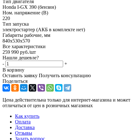
Тип двигателя
Honda I-GX 390 (бензин)
Ном. напряжение (В)
220
Тип запуска
электростартер (АКБ в комплекте нет)
Габариты рабочие, мм
840х530х570
Все характеристики
259 990
руб.
/шт
Нашли дешевле?
-
+
В корзину
Оставить заявку
Получить консультацию
Поделиться
Цена действительна только для интернет-магазина и может
отличаться от цен в розничных магазинах
Как купить
Оплата
Доставка
Отзывы
Задать вопрос