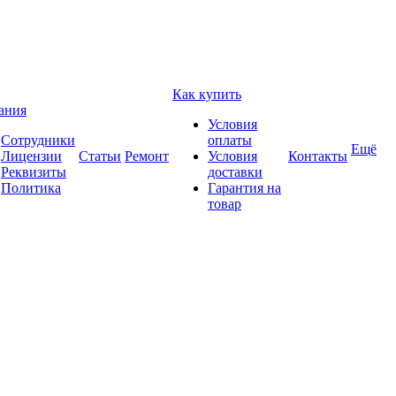
Как купить
ания
Условия
Сотрудники
оплаты
Ещё
Лицензии
Статьи
Ремонт
Условия
Контакты
Реквизиты
доставки
Политика
Гарантия на
товар