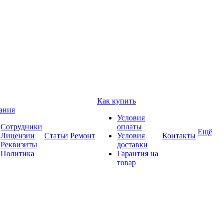
Как купить
ания
Условия
Сотрудники
оплаты
Ещё
Лицензии
Статьи
Ремонт
Условия
Контакты
Реквизиты
доставки
Политика
Гарантия на
товар