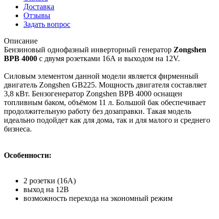
Доставка
Отзывы
Задать вопрос
Описание
Бензиновый однофазный инверторный генератор
Zongshen
BPB 4000
с двумя розетками 16А и выходом на 12V.
Силовым элементом данной модели является фирменный
двигатель Zongshen GB225. Мощность двигателя составляет
3,8 кВт. Бензогенератор Zongshen BPB 4000 оснащен
топливным баком, объёмом 11 л. Большой бак обеспечивает
продолжительную работу без дозаправки. Такая модель
идеально подойдет как для дома, так и для малого и среднего
бизнеса.
Особенности:
2 розетки (16A)
выход на 12В
возможность перехода на экономный режим