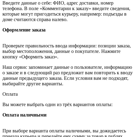
Введите данные о себе: ФИО, адрес доставки, номер
телефона. В поле «Комментарии к заказу» введите сведения,
которые могут пригодиться курьеру, например: подъезды в
доме считаются справа налево.
Оформление заказа
Проверьте правильность ввода информации: позиции заказа,
выбор местоположения, данные о покупателе. Нажмите
кнопку «Оформить заказ».
Наш сервис запоминает данные о пользователе, информацию
о заказе и в следующий раз предложит вам повторить к вводу
данные предыдущего заказа. Если условия вам не подходят,
выбирайте другие варианты.
Оплата
Вы можете выбрать один из трёх вариантов оплаты:
Оплата наличными
При выборе варианта оплаты наличными, вы дожидаетесь
приезда курьера и передаёте ему сумму за товар в рублях.