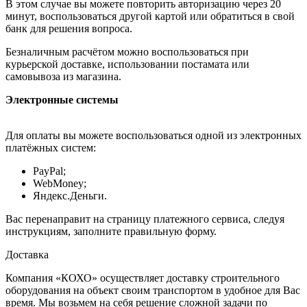
В этом случае вы можете повторить авторизацию через 20
минут, воспользоваться другой картой или обратиться в свой
банк для решения вопроса.
Безналичным расчётом можно воспользоваться при
курьерской доставке, использовании постамата или
самовывоза из магазина.
Электронные системы
Для оплаты вы можете воспользоваться одной из электронных
платёжных систем:
PayPal;
WebMoney;
Яндекс.Деньги.
Вас перенаправит на страницу платежного сервиса, следуя
инструкциям, заполните правильную форму.
Доставка
Компания «КОХО» осуществляет доставку строительного
оборудования на объект своим транспортом в удобное для Вас
время. Мы возьмем на себя решение сложной задачи по