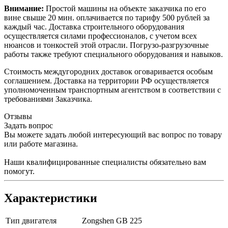
Внимание:
Простой машины на объекте заказчика по его
вине свыше 20 мин. оплачивается по тарифу 500 рублей за
каждый час. Доставка строительного оборудования
осуществляется силами профессионалов, с учетом всех
нюансов и тонкостей этой отрасли. Погрузо-разгрузочные
работы также требуют специального оборудования и навыков.
Стоимость междугородних доставок оговаривается особым
соглашением. Доставка на территории РФ осуществляется
уполномоченным транспортным агентством в соответствии с
требованиями Заказчика.
Отзывы
Задать вопрос
Вы можете задать любой интересующий вас вопрос по товару
или работе магазина.
Наши квалифицированные специалисты обязательно вам
помогут.
Характеристики
Тип двигателя
Zongshen GB 225