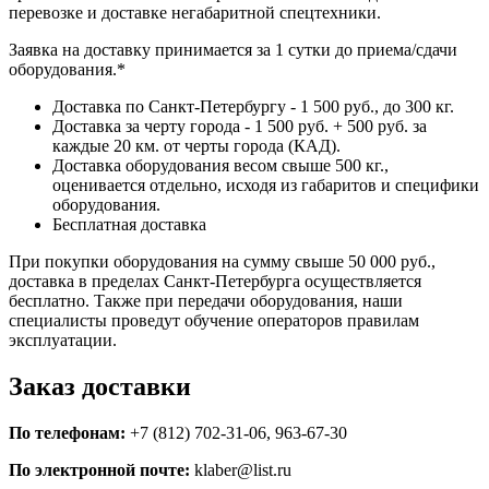
перевозке и доставке негабаритной спецтехники.
Заявка на доставку принимается за 1 сутки до приема/сдачи
оборудования.*
Доставка по Санкт-Петербургу - 1 500 руб., до 300 кг.
Доставка за черту города - 1 500 руб. + 500 руб. за
каждые 20 км. от черты города (КАД).
Доставка оборудования весом свыше 500 кг.,
оценивается отдельно, исходя из габаритов и специфики
оборудования.
Бесплатная доставка
При покупки оборудования на сумму свыше 50 000 руб.,
доставка в пределах Санкт-Петербурга осуществляется
бесплатно. Также при передачи оборудования, наши
специалисты проведут обучение операторов правилам
эксплуатации.
Заказ доставки
По телефонам:
+7 (812) 702-31-06, 963-67-30
По электронной почте:
klaber@list.ru