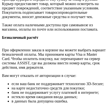
Курьер предоставляет товар, который можно осмотреть на
предмет повреждений, соответствие указанным условиям.
Покупатель подписывает товаросопроводительные
документы, вносит денежные средства и получает чек.
Также оплата наличными доступна при самовывозе из
магазина, оплаты по почте или использовании постамата.
Безналичный расчёт
При оформлении заказа в корзине вы можете выбрать вариант
безналичной оплаты. Мы принимаем карты Visa и Master
Card. Чтобы оплатить покупку, вас перенаправит на сервер
системы ASSIST, где вы должны ввести номер карты, срок
действия, имя держателя.
Вам могут отказать от авторизации в случае:
если ваш банк не поддерживает технологию 3D-Secure;
на карте недостаточно средств для покупки;
банк не поддерживает услугу платежей в интернете;
истекло время ожидания ввода данных;
в данных была допущена ошибка.