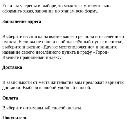
Если вы уверены в выборе, то можете самостоятельно
оформить заказ, заполнив по этапам всю форму.
Заполнение адреса
Выберите из списка название вашего региона и населённого
пункта. Если вы не нашли свой населённый пункт в списке,
выберите значение «Другое местоположение» и впишите
название своего населённого пункта в графу «Город».
Введите правильный индекс.
Доставка
В зависимости от места жительства вам предложат варианты
доставки. Выберите любой удобный способ.
Оплата
Выберите оптимальный способ оплаты.
Покупатель