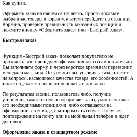
Как купить
Оформить заказ на нашем сайте легко. Просто добавьте
выбранные товары в корзину, а затем перейдите на страницу
Корзина, проверьте правильность заказанных позиций и
нажмите кнопку «Оформить заказ» или «Быстрый заказ».
Быстрый заказ
Функция «Быстрый заказ» позволяет покупателю не
проходить всю процедуру оформления заказа самостоятельно.
Вы заполняете форму, и через короткое время вам перезвонит
менеджер магазина. Он уточнит все условия заказа, ответит
на вопросы, касающиеся качества товара, его особенностей. А
также подскажет о вариантах оплаты и доставки.
По результатам звонка, пользователь либо, получив
уточнения, самостоятельно оформляет заказ, укомплектовав
его необходимыми позициями, либо соглашается на
оформление в том виде, в котором есть сейчас. Получает
подтверждение на почту или на мобильный телефон и ждёт
доставки.
Оформление заказа в стандартном режиме