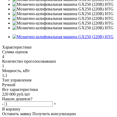
Характеристики
Сумма оценок
4
Количество проголосовавших
1
Мощность, кВт
1,1
Тип управления
Ручной
Все характеристики
220 000
руб.
/шт
Нашли дешевле?
-
+
В корзину
Оставить заявку
Получить консультацию