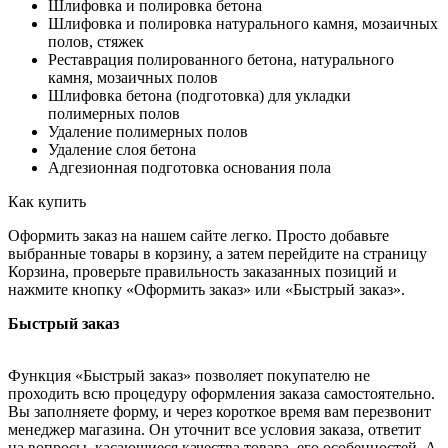
Шлифовка и полировка бетона
Шлифовка и полировка натурального камня, мозаичных
полов, стяжек
Реставрация полированного бетона, натурального
камня, мозаичных полов
Шлифовка бетона (подготовка) для укладки
полимерных полов
Удаление полимерных полов
Удаление слоя бетона
Адгезионная подготовка основания пола
Как купить
Оформить заказ на нашем сайте легко. Просто добавьте
выбранные товары в корзину, а затем перейдите на страницу
Корзина, проверьте правильность заказанных позиций и
нажмите кнопку «Оформить заказ» или «Быстрый заказ».
Быстрый заказ
Функция «Быстрый заказ» позволяет покупателю не
проходить всю процедуру оформления заказа самостоятельно.
Вы заполняете форму, и через короткое время вам перезвонит
менеджер магазина. Он уточнит все условия заказа, ответит
на вопросы, касающиеся качества товара, его особенностей. А