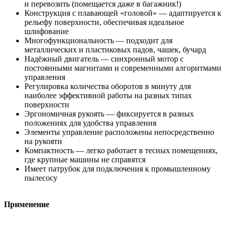
и перевозить (помещается даже в багажник!)
Конструкция с плавающей «головой» — адаптируется к
рельефу поверхности, обеспечивая идеальное
шлифование
Многофункциональность — подходит для
металлических и пластиковых падов, чашек, бучард
Надёжный двигатель — синхронный мотор с
постоянными магнитами и современными алгоритмами
управления
Регулировка количества оборотов в минуту для
наиболее эффективной работы на разных типах
поверхности
Эргономичная рукоять — фиксируется в разных
положениях для удобства управления
Элементы управление расположены непосредственно
на рукояти
Компактность — легко работает в тесных помещениях,
где крупные машины не справятся
Имеет патрубок для подключения к промышленному
пылесосу
Применение