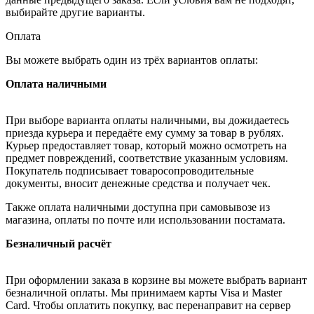
выбирайте другие варианты.
Оплата
Вы можете выбрать один из трёх вариантов оплаты:
Оплата наличными
При выборе варианта оплаты наличными, вы дожидаетесь
приезда курьера и передаёте ему сумму за товар в рублях.
Курьер предоставляет товар, который можно осмотреть на
предмет повреждений, соответствие указанным условиям.
Покупатель подписывает товаросопроводительные
документы, вносит денежные средства и получает чек.
Также оплата наличными доступна при самовывозе из
магазина, оплаты по почте или использовании постамата.
Безналичный расчёт
При оформлении заказа в корзине вы можете выбрать вариант
безналичной оплаты. Мы принимаем карты Visa и Master
Card. Чтобы оплатить покупку, вас перенаправит на сервер