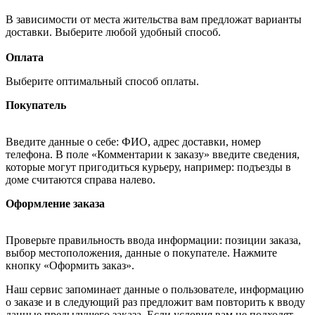
В зависимости от места жительства вам предложат варианты
доставки. Выберите любой удобный способ.
Оплата
Выберите оптимальный способ оплаты.
Покупатель
Введите данные о себе: ФИО, адрес доставки, номер
телефона. В поле «Комментарии к заказу» введите сведения,
которые могут пригодиться курьеру, например: подъезды в
доме считаются справа налево.
Оформление заказа
Проверьте правильность ввода информации: позиции заказа,
выбор местоположения, данные о покупателе. Нажмите
кнопку «Оформить заказ».
Наш сервис запоминает данные о пользователе, информацию
о заказе и в следующий раз предложит вам повторить к вводу
данные предыдущего заказа. Если условия вам не подходят,