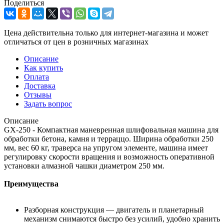
Поделиться
Цена действительна только для интернет-магазина и может
отличаться от цен в розничных магазинах
Описание
Как купить
Оплата
Доставка
Отзывы
Задать вопрос
Описание
GX-250 - Компактная маневренная шлифовальная машина для
обработки бетона, камня и терраццо. Ширина обработки 250
мм, вес 60 кг, траверса на упругом элементе, машина имеет
регулировку скорости вращения и возможность оперативной
установки алмазной чашки диаметром 250 мм.
Преимущества
Разборная конструкция — двигатель и планетарный
механизм снимаются быстро без усилий, удобно хранить