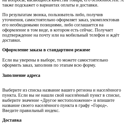
также подскажет о вариантах оплаты и доставки.
По результатам звонка, пользователь либо, получив
уточнения, самостоятельно оформляет заказ, укомплектовав
его необходимыми позициями, либо соглашается на
оформление в том виде, в котором есть сейчас. Получает
подтверждение на почту или на мобильный телефон и ждёт
доставки.
Оформление заказа в стандартном режиме
Если вы уверены в выборе, то можете самостоятельно
оформить заказ, заполнив по этапам всю форму.
Заполнение адреса
Выберите из списка название вашего региона и населённого
пункта. Если вы не нашли свой населённый пункт в списке,
выберите значение «Другое местоположение» и впишите
название своего населённого пункта в графу «Город».
Введите правильный индекс.
Доставка