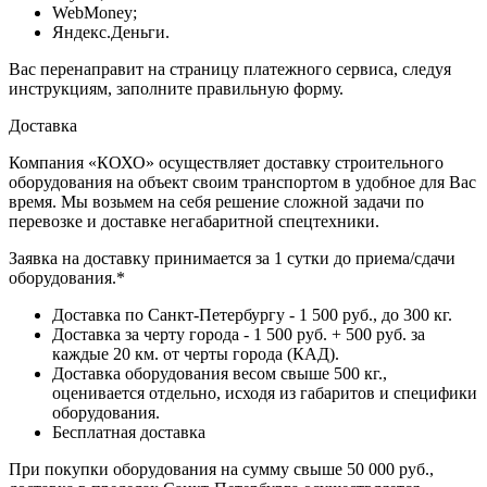
WebMoney;
Яндекс.Деньги.
Вас перенаправит на страницу платежного сервиса, следуя
инструкциям, заполните правильную форму.
Доставка
Компания «КОХО» осуществляет доставку строительного
оборудования на объект своим транспортом в удобное для Вас
время. Мы возьмем на себя решение сложной задачи по
перевозке и доставке негабаритной спецтехники.
Заявка на доставку принимается за 1 сутки до приема/сдачи
оборудования.*
Доставка по Санкт-Петербургу - 1 500 руб., до 300 кг.
Доставка за черту города - 1 500 руб. + 500 руб. за
каждые 20 км. от черты города (КАД).
Доставка оборудования весом свыше 500 кг.,
оценивается отдельно, исходя из габаритов и специфики
оборудования.
Бесплатная доставка
При покупки оборудования на сумму свыше 50 000 руб.,