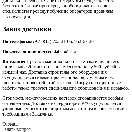
доставка в пределах Санкт-Петербурга осуществляется
бесплатно. Также при передачи оборудования, наши
специалисты проведут обучение операторов правилам
эксплуатации.
Заказ доставки
По телефонам:
+7 (812) 702-31-06, 963-67-30
По электронной почте:
klaber@list.ru
Внимание:
Простой машины на объекте заказчика по его
вине свыше 20 мин. оплачивается по тарифу 500 рублей за
каждый час. Доставка строительного оборудования
осуществляется силами профессионалов, с учетом всех
нюансов и тонкостей этой отрасли. Погрузо-разгрузочные
работы также требуют специального оборудования и навыков.
Стоимость междугородних доставок оговаривается особым
соглашением. Доставка на территории РФ осуществляется
уполномоченным транспортным агентством в соответствии с
требованиями Заказчика.
Отзывы
Задать вопрос