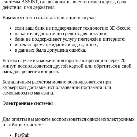
системы ASSIST, где вы должны ввести номер карты, срок
действия, имя держателя.
Вам могут отказать от авторизации в случае:
если ваш банк не поддерживает технологию 3D-Secure;
на карте недостаточно средств для покупки;
банк не поддерживает услугу платежей в интернете;
истекло время ожидания ввода данных;
в данных была допущена ошибка.
В этом случае вы можете повторить авторизацию через 20
минут, воспользоваться другой картой или обратиться в свой
банк для решения вопроса.
Безналичным расчётом можно воспользоваться при
курьерской доставке, использовании постамата или
самовывоза из магазина.
Электронные системы
Для оплаты вы можете воспользоваться одной из электронных
платёжных систем:
PayPal;