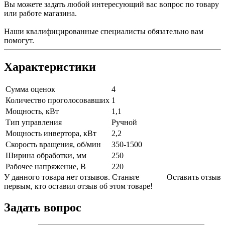
Вы можете задать любой интересующий вас вопрос по товару
или работе магазина.
Наши квалифицированные специалисты обязательно вам
помогут.
Характеристики
Сумма оценок
4
Количество проголосовавших
1
Мощность, кВт
1,1
Тип управления
Ручной
Мощность инвертора, кВт
2,2
Скорость вращения, об/мин
350-1500
Ширина обработки, мм
250
Рабочее напряжение, В
220
У данного товара нет отзывов. Станьте
Оставить отзыв
первым, кто оставил отзыв об этом товаре!
Задать вопрос