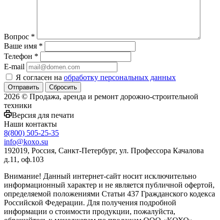
Вопрос
*
Ваше имя
*
Телефон
*
E-mail
Я согласен на
обработку персональных данных
Сбросить
2026 © Продажа, аренда и ремонт дорожно-строительной
техники
Версия для печати
Наши контакты
8(800) 505-25-35
info@koxo.su
192019, Россия, Санкт-Петербург, ул. Профессора Качалова
д.11, оф.103
Внимание! Данный интернет-сайт носит исключительно
информационный характер и не является публичной офертой,
определяемой положениями Статьи 437 Гражданского кодекса
Российской Федерации. Для получения подробной
информации о стоимости продукции, пожалуйста,