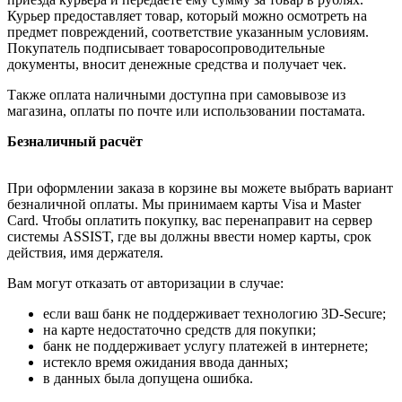
Курьер предоставляет товар, который можно осмотреть на
предмет повреждений, соответствие указанным условиям.
Покупатель подписывает товаросопроводительные
документы, вносит денежные средства и получает чек.
Также оплата наличными доступна при самовывозе из
магазина, оплаты по почте или использовании постамата.
Безналичный расчёт
При оформлении заказа в корзине вы можете выбрать вариант
безналичной оплаты. Мы принимаем карты Visa и Master
Card. Чтобы оплатить покупку, вас перенаправит на сервер
системы ASSIST, где вы должны ввести номер карты, срок
действия, имя держателя.
Вам могут отказать от авторизации в случае:
если ваш банк не поддерживает технологию 3D-Secure;
на карте недостаточно средств для покупки;
банк не поддерживает услугу платежей в интернете;
истекло время ожидания ввода данных;
в данных была допущена ошибка.