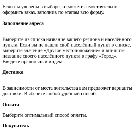
Если вы уверены в выборе, то можете самостоятельно
оформить заказ, заполнив по этапам всю форму.
Заполнение адреса
Выберите из списка название вашего региона и населённого
пункта. Если вы не нашли свой населённый пункт в списке,
выберите значение «Другое местоположение» и впишите
название своего населённого пункта в графу «Город».
Введите правильный индекс.
Доставка
В зависимости от места жительства вам предложат варианты
доставки. Выберите любой удобный способ.
Оплата
Выберите оптимальный способ оплаты.
Покупатель