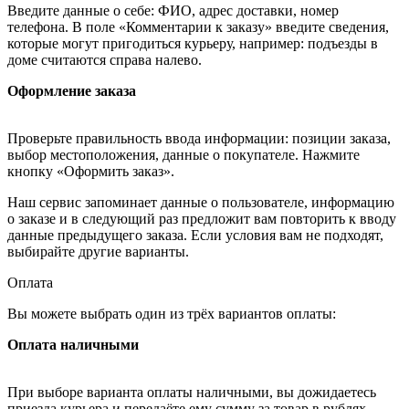
Введите данные о себе: ФИО, адрес доставки, номер
телефона. В поле «Комментарии к заказу» введите сведения,
которые могут пригодиться курьеру, например: подъезды в
доме считаются справа налево.
Оформление заказа
Проверьте правильность ввода информации: позиции заказа,
выбор местоположения, данные о покупателе. Нажмите
кнопку «Оформить заказ».
Наш сервис запоминает данные о пользователе, информацию
о заказе и в следующий раз предложит вам повторить к вводу
данные предыдущего заказа. Если условия вам не подходят,
выбирайте другие варианты.
Оплата
Вы можете выбрать один из трёх вариантов оплаты:
Оплата наличными
При выборе варианта оплаты наличными, вы дожидаетесь
приезда курьера и передаёте ему сумму за товар в рублях.