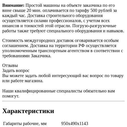
Внимание:
Простой машины на объекте заказчика по его
вине свыше 20 мин. оплачивается по тарифу 500 рублей за
каждый час. Доставка строительного оборудования
осуществляется силами профессионалов, с учетом всех
нюансов и тонкостей этой отрасли. Погрузо-разгрузочные
работы также требуют специального оборудования и навыков.
Стоимость междугородних доставок оговаривается особым
соглашением. Доставка на территории РФ осуществляется
уполномоченным транспортным агентством в соответствии с
требованиями Заказчика.
Отзывы
Задать вопрос
Вы можете задать любой интересующий вас вопрос по товару
или работе магазина.
Наши квалифицированные специалисты обязательно вам
помогут.
Характеристики
Габариты рабочие, мм
950х490х1143