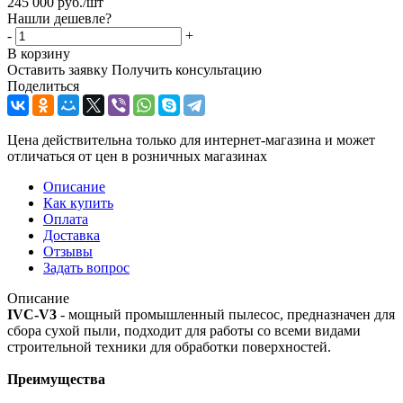
245 000
руб.
/шт
Нашли дешевле?
-
+
В корзину
Оставить заявку
Получить консультацию
Поделиться
Цена действительна только для интернет-магазина и может
отличаться от цен в розничных магазинах
Описание
Как купить
Оплата
Доставка
Отзывы
Задать вопрос
Описание
IVC-V3
- мощный ​промышленный пылесос, предназначен для
сбора сухой пыли, подходит для работы со всеми видами
строительной техники для обработки поверхностей.
Преимущества