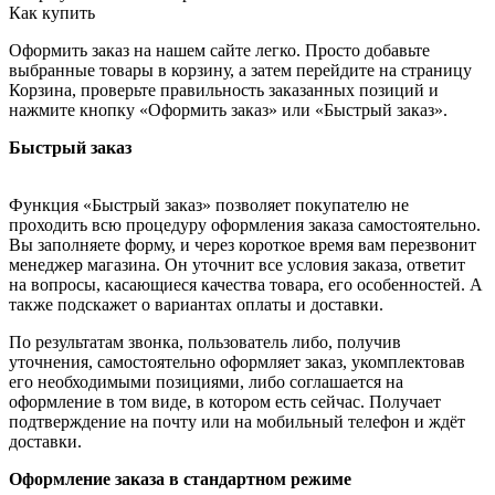
Как купить
Оформить заказ на нашем сайте легко. Просто добавьте
выбранные товары в корзину, а затем перейдите на страницу
Корзина, проверьте правильность заказанных позиций и
нажмите кнопку «Оформить заказ» или «Быстрый заказ».
Быстрый заказ
Функция «Быстрый заказ» позволяет покупателю не
проходить всю процедуру оформления заказа самостоятельно.
Вы заполняете форму, и через короткое время вам перезвонит
менеджер магазина. Он уточнит все условия заказа, ответит
на вопросы, касающиеся качества товара, его особенностей. А
также подскажет о вариантах оплаты и доставки.
По результатам звонка, пользователь либо, получив
уточнения, самостоятельно оформляет заказ, укомплектовав
его необходимыми позициями, либо соглашается на
оформление в том виде, в котором есть сейчас. Получает
подтверждение на почту или на мобильный телефон и ждёт
доставки.
Оформление заказа в стандартном режиме