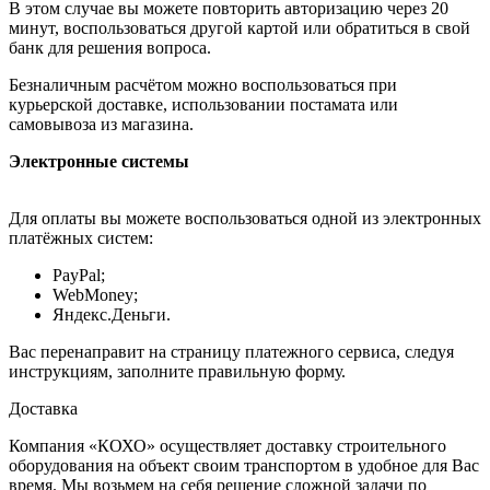
В этом случае вы можете повторить авторизацию через 20
минут, воспользоваться другой картой или обратиться в свой
банк для решения вопроса.
Безналичным расчётом можно воспользоваться при
курьерской доставке, использовании постамата или
самовывоза из магазина.
Электронные системы
Для оплаты вы можете воспользоваться одной из электронных
платёжных систем:
PayPal;
WebMoney;
Яндекс.Деньги.
Вас перенаправит на страницу платежного сервиса, следуя
инструкциям, заполните правильную форму.
Доставка
Компания «КОХО» осуществляет доставку строительного
оборудования на объект своим транспортом в удобное для Вас
время. Мы возьмем на себя решение сложной задачи по