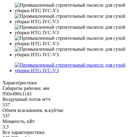
Характеристики
Габариты рабочие, мм
950х490х1143
Воздушный поток м³/ч
537
Объем всасывания, м.куб/час
537
Мощность, кВт
3,3
Все характеристики