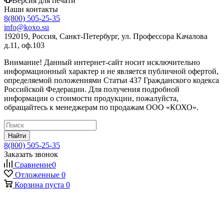
Версия для печати
Наши контакты
8(800) 505-25-35
info@koxo.su
192019, Россия, Санкт-Петербург, ул. Профессора Качалова
д.11, оф.103
Внимание! Данный интернет-сайт носит исключительно
информационный характер и не является публичной офертой,
определяемой положениями Статьи 437 Гражданского кодекса
Российской Федерации. Для получения подробной
информации о стоимости продукции, пожалуйста,
обращайтесь к менеджерам по продажам ООО «КОХО».
Найти
8(800) 505-25-35
Заказать звонок
Сравнение
0
Отложенные
0
Корзина
пуста
0