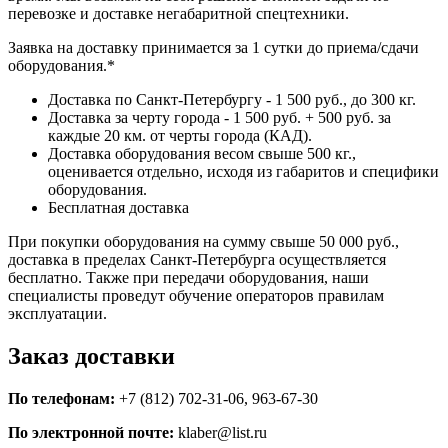
перевозке и доставке негабаритной спецтехники.
Заявка на доставку принимается за 1 сутки до приема/сдачи
оборудования.*
Доставка по Санкт-Петербургу - 1 500 руб., до 300 кг.
Доставка за черту города - 1 500 руб. + 500 руб. за
каждые 20 км. от черты города (КАД).
Доставка оборудования весом свыше 500 кг.,
оценивается отдельно, исходя из габаритов и специфики
оборудования.
Бесплатная доставка
При покупки оборудования на сумму свыше 50 000 руб.,
доставка в пределах Санкт-Петербурга осуществляется
бесплатно. Также при передачи оборудования, наши
специалисты проведут обучение операторов правилам
эксплуатации.
Заказ доставки
По телефонам:
+7 (812) 702-31-06, 963-67-30
По электронной почте:
klaber@list.ru