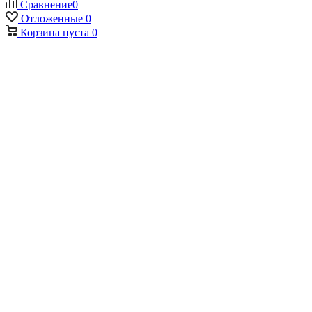
Сравнение
0
Отложенные
0
Корзина
пуста
0