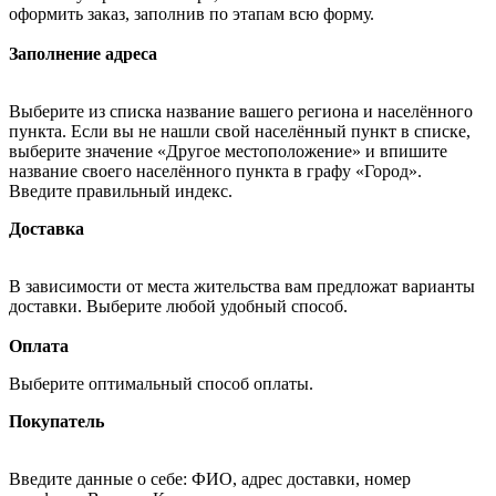
оформить заказ, заполнив по этапам всю форму.
Заполнение адреса
Выберите из списка название вашего региона и населённого
пункта. Если вы не нашли свой населённый пункт в списке,
выберите значение «Другое местоположение» и впишите
название своего населённого пункта в графу «Город».
Введите правильный индекс.
Доставка
В зависимости от места жительства вам предложат варианты
доставки. Выберите любой удобный способ.
Оплата
Выберите оптимальный способ оплаты.
Покупатель
Введите данные о себе: ФИО, адрес доставки, номер