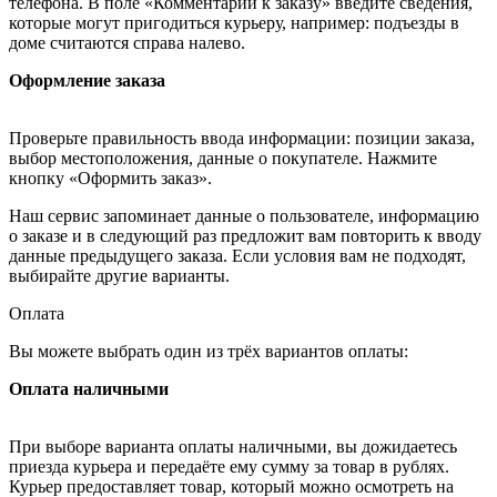
телефона. В поле «Комментарии к заказу» введите сведения,
которые могут пригодиться курьеру, например: подъезды в
доме считаются справа налево.
Оформление заказа
Проверьте правильность ввода информации: позиции заказа,
выбор местоположения, данные о покупателе. Нажмите
кнопку «Оформить заказ».
Наш сервис запоминает данные о пользователе, информацию
о заказе и в следующий раз предложит вам повторить к вводу
данные предыдущего заказа. Если условия вам не подходят,
выбирайте другие варианты.
Оплата
Вы можете выбрать один из трёх вариантов оплаты:
Оплата наличными
При выборе варианта оплаты наличными, вы дожидаетесь
приезда курьера и передаёте ему сумму за товар в рублях.
Курьер предоставляет товар, который можно осмотреть на