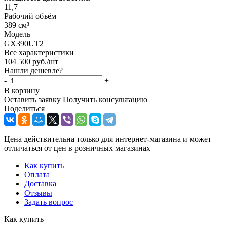
11,7
Рабочий объём
389 см³
Модель
GX390UT2
Все характеристики
104 500
руб.
/шт
Нашли дешевле?
-
+
В корзину
Оставить заявку
Получить консультацию
Поделиться
Цена действительна только для интернет-магазина и может
отличаться от цен в розничных магазинах
Как купить
Оплата
Доставка
Отзывы
Задать вопрос
Как купить