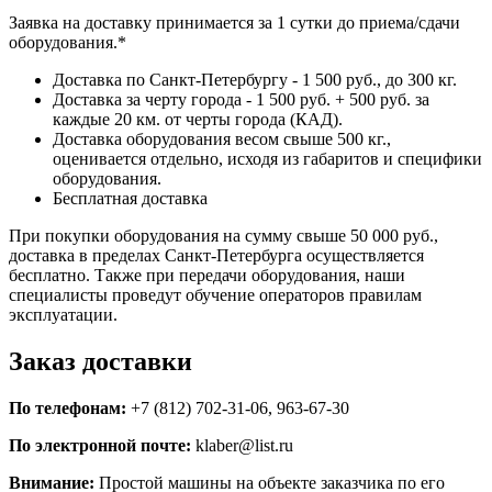
Заявка на доставку принимается за 1 сутки до приема/сдачи
оборудования.*
Доставка по Санкт-Петербургу - 1 500 руб., до 300 кг.
Доставка за черту города - 1 500 руб. + 500 руб. за
каждые 20 км. от черты города (КАД).
Доставка оборудования весом свыше 500 кг.,
оценивается отдельно, исходя из габаритов и специфики
оборудования.
Бесплатная доставка
При покупки оборудования на сумму свыше 50 000 руб.,
доставка в пределах Санкт-Петербурга осуществляется
бесплатно. Также при передачи оборудования, наши
специалисты проведут обучение операторов правилам
эксплуатации.
Заказ доставки
По телефонам:
+7 (812) 702-31-06, 963-67-30
По электронной почте:
klaber@list.ru
Внимание:
Простой машины на объекте заказчика по его