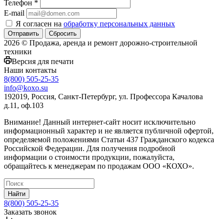
Телефон
*
E-mail
Я согласен на
обработку персональных данных
Сбросить
2026 © Продажа, аренда и ремонт дорожно-строительной
техники
Версия для печати
Наши контакты
8(800) 505-25-35
info@koxo.su
192019, Россия, Санкт-Петербург, ул. Профессора Качалова
д.11, оф.103
Внимание! Данный интернет-сайт носит исключительно
информационный характер и не является публичной офертой,
определяемой положениями Статьи 437 Гражданского кодекса
Российской Федерации. Для получения подробной
информации о стоимости продукции, пожалуйста,
обращайтесь к менеджерам по продажам ООО «КОХО».
Найти
8(800) 505-25-35
Заказать звонок