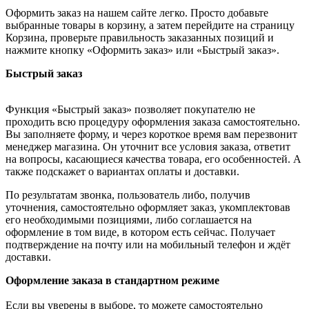
Оформить заказ на нашем сайте легко. Просто добавьте
выбранные товары в корзину, а затем перейдите на страницу
Корзина, проверьте правильность заказанных позиций и
нажмите кнопку «Оформить заказ» или «Быстрый заказ».
Быстрый заказ
Функция «Быстрый заказ» позволяет покупателю не
проходить всю процедуру оформления заказа самостоятельно.
Вы заполняете форму, и через короткое время вам перезвонит
менеджер магазина. Он уточнит все условия заказа, ответит
на вопросы, касающиеся качества товара, его особенностей. А
также подскажет о вариантах оплаты и доставки.
По результатам звонка, пользователь либо, получив
уточнения, самостоятельно оформляет заказ, укомплектовав
его необходимыми позициями, либо соглашается на
оформление в том виде, в котором есть сейчас. Получает
подтверждение на почту или на мобильный телефон и ждёт
доставки.
Оформление заказа в стандартном режиме
Если вы уверены в выборе, то можете самостоятельно