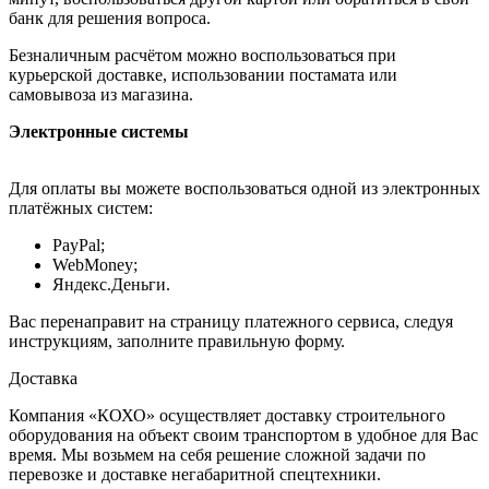
банк для решения вопроса.
Безналичным расчётом можно воспользоваться при
курьерской доставке, использовании постамата или
самовывоза из магазина.
Электронные системы
Для оплаты вы можете воспользоваться одной из электронных
платёжных систем:
PayPal;
WebMoney;
Яндекс.Деньги.
Вас перенаправит на страницу платежного сервиса, следуя
инструкциям, заполните правильную форму.
Доставка
Компания «КОХО» осуществляет доставку строительного
оборудования на объект своим транспортом в удобное для Вас
время. Мы возьмем на себя решение сложной задачи по
перевозке и доставке негабаритной спецтехники.