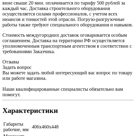
вине свыше 20 мин. оплачивается по тарифу 500 рублей за
каждый час. Доставка строительного оборудования
осуществляется силами профессионалов, с учетом всех
нюансов и тонкостей этой отрасли. Погрузо-разгрузочные
работы также требуют специального оборудования и навыков.
Стоимость междугородних доставок оговаривается особым
соглашением. Доставка на территории РФ осуществляется
уполномоченным транспортным агентством в соответствии с
требованиями Заказчика.
Отзывы
Задать вопрос
Вы можете задать любой интересующий вас вопрос по товару
или работе магазина.
Наши квалифицированные специалисты обязательно вам
помогут.
Характеристики
Габариты
406х460х448
рабочие, мм