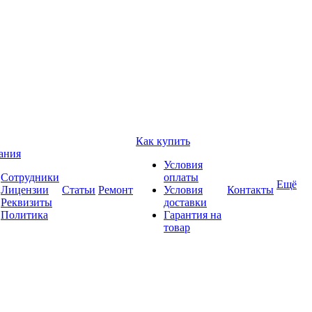
Как купить
ания
Условия
Сотрудники
оплаты
Ещё
Лицензии
Статьи
Ремонт
Условия
Контакты
Реквизиты
доставки
Политика
Гарантия на
товар