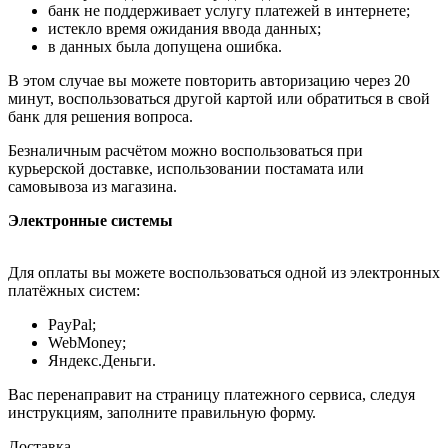
банк не поддерживает услугу платежей в интернете;
истекло время ожидания ввода данных;
в данных была допущена ошибка.
В этом случае вы можете повторить авторизацию через 20
минут, воспользоваться другой картой или обратиться в свой
банк для решения вопроса.
Безналичным расчётом можно воспользоваться при
курьерской доставке, использовании постамата или
самовывоза из магазина.
Электронные системы
Для оплаты вы можете воспользоваться одной из электронных
платёжных систем:
PayPal;
WebMoney;
Яндекс.Деньги.
Вас перенаправит на страницу платежного сервиса, следуя
инструкциям, заполните правильную форму.
Доставка