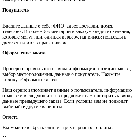
Покупатель
Введите данные о себе: ФИО, адрес доставки, номер
телефона. В поле «Комментарии к заказу» введите сведения,
которые могут пригодиться курьеру, например: подъезды в
доме считаются справа налево.
Оформление заказа
Проверьте правильность ввода информации: позиции заказа,
выбор местоположения, данные о покупателе. Нажмите
кнопку «Оформить заказ».
Наш сервис запоминает данные о пользователе, информацию
о заказе и в следующий раз предложит вам повторить к вводу
данные предыдущего заказа. Если условия вам не подходят,
выбирайте другие варианты.
Оплата
Вы можете выбрать один из трёх вариантов оплаты: