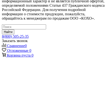
информационный характер и не является публичной офертой,
определяемой положениями Статьи 437 Гражданского кодекса
Российской Федерации. Для получения подробной
информации о стоимости продукции, пожалуйста,
обращайтесь к менеджерам по продажам ООО «КОХО».
Найти
8(800) 505-25-35
Заказать звонок
Сравнение
0
Отложенные
0
Корзина
пуста
0