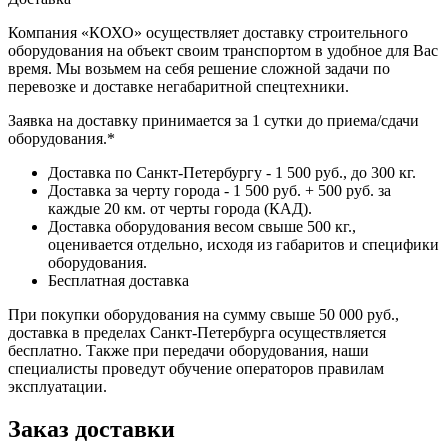
Компания «КОХО» осуществляет доставку строительного
оборудования на объект своим транспортом в удобное для Вас
время. Мы возьмем на себя решение сложной задачи по
перевозке и доставке негабаритной спецтехники.
Заявка на доставку принимается за 1 сутки до приема/сдачи
оборудования.*
Доставка по Санкт-Петербургу - 1 500 руб., до 300 кг.
Доставка за черту города - 1 500 руб. + 500 руб. за
каждые 20 км. от черты города (КАД).
Доставка оборудования весом свыше 500 кг.,
оценивается отдельно, исходя из габаритов и специфики
оборудования.
Бесплатная доставка
При покупки оборудования на сумму свыше 50 000 руб.,
доставка в пределах Санкт-Петербурга осуществляется
бесплатно. Также при передачи оборудования, наши
специалисты проведут обучение операторов правилам
эксплуатации.
Заказ доставки