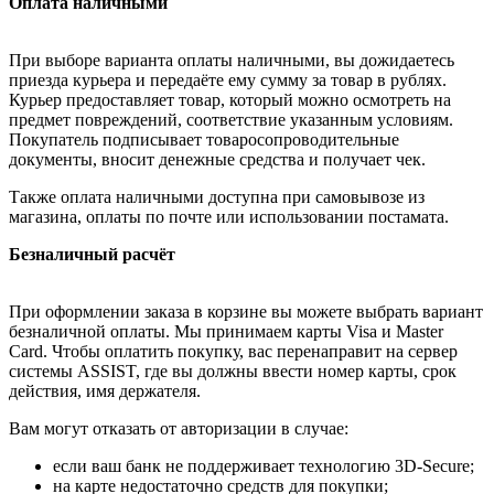
Оплата наличными
При выборе варианта оплаты наличными, вы дожидаетесь
приезда курьера и передаёте ему сумму за товар в рублях.
Курьер предоставляет товар, который можно осмотреть на
предмет повреждений, соответствие указанным условиям.
Покупатель подписывает товаросопроводительные
документы, вносит денежные средства и получает чек.
Также оплата наличными доступна при самовывозе из
магазина, оплаты по почте или использовании постамата.
Безналичный расчёт
При оформлении заказа в корзине вы можете выбрать вариант
безналичной оплаты. Мы принимаем карты Visa и Master
Card. Чтобы оплатить покупку, вас перенаправит на сервер
системы ASSIST, где вы должны ввести номер карты, срок
действия, имя держателя.
Вам могут отказать от авторизации в случае:
если ваш банк не поддерживает технологию 3D-Secure;
на карте недостаточно средств для покупки;