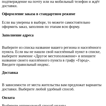
подтверждение на почту или на мобильный телефон и ждёт
доставки.
Оформление заказа в стандартном режиме
Если вы уверены в выборе, то можете самостоятельно
оформить заказ, заполнив по этапам всю форму.
Заполнение адреса
Выберите из списка название вашего региона и населённого
пункта. Если вы не нашли свой населённый пункт в списке,
выберите значение «Другое местоположение» и впишите
название своего населённого пункта в графу «Город».
Введите правильный индекс.
Доставка
В зависимости от места жительства вам предложат варианты
доставки. Выберите любой удобный способ.
Оплата
Выберите оптимальный способ оплаты.