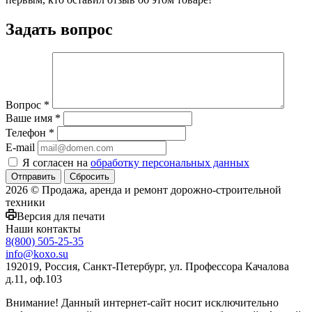
Задать вопрос
Вопрос
*
Ваше имя
*
Телефон
*
E-mail
Я согласен на
обработку персональных данных
Сбросить
2026 © Продажа, аренда и ремонт дорожно-строительной
техники
Версия для печати
Наши контакты
8(800) 505-25-35
info@koxo.su
192019, Россия, Санкт-Петербург, ул. Профессора Качалова
д.11, оф.103
Внимание! Данный интернет-сайт носит исключительно