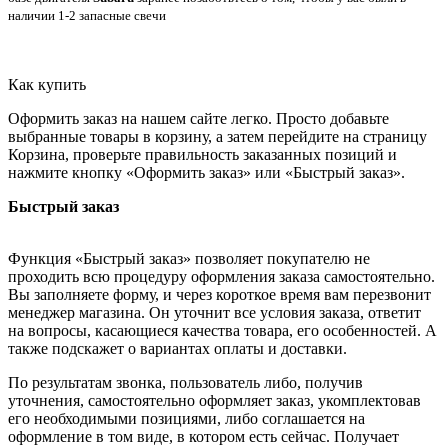
наличии 1-2 запасные свечи
Как купить
Оформить заказ на нашем сайте легко. Просто добавьте
выбранные товары в корзину, а затем перейдите на страницу
Корзина, проверьте правильность заказанных позиций и
нажмите кнопку «Оформить заказ» или «Быстрый заказ».
Быстрый заказ
Функция «Быстрый заказ» позволяет покупателю не
проходить всю процедуру оформления заказа самостоятельно.
Вы заполняете форму, и через короткое время вам перезвонит
менеджер магазина. Он уточнит все условия заказа, ответит
на вопросы, касающиеся качества товара, его особенностей. А
также подскажет о вариантах оплаты и доставки.
По результатам звонка, пользователь либо, получив
уточнения, самостоятельно оформляет заказ, укомплектовав
его необходимыми позициями, либо соглашается на
оформление в том виде, в котором есть сейчас. Получает