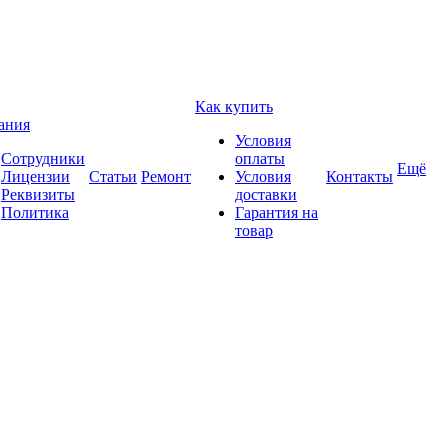
Как купить
ания
Условия
Сотрудники
оплаты
Ещё
Лицензии
Статьи
Ремонт
Условия
Контакты
Реквизиты
доставки
Политика
Гарантия на
товар