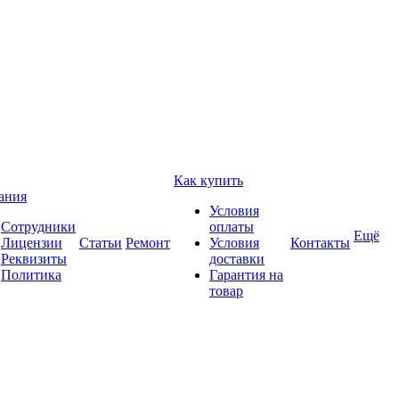
Как купить
ания
Условия
Сотрудники
оплаты
Ещё
Лицензии
Статьи
Ремонт
Условия
Контакты
Реквизиты
доставки
Политика
Гарантия на
товар