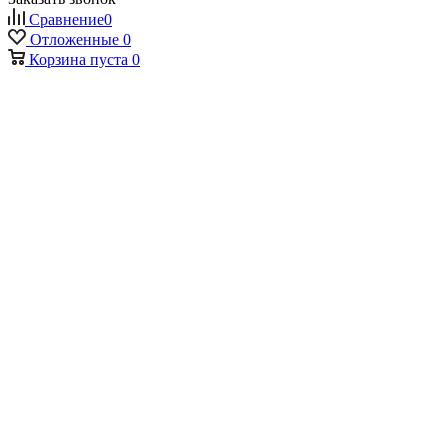
Сравнение
0
Отложенные
0
Корзина
пуста
0