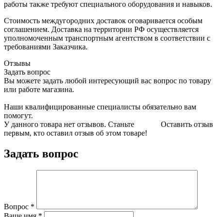
работы также требуют специального оборудования и навыков.
Стоимость междугородних доставок оговаривается особым
соглашением. Доставка на территории РФ осуществляется
уполномоченным транспортным агентством в соответствии с
требованиями Заказчика.
Отзывы
Задать вопрос
Вы можете задать любой интересующий вас вопрос по товару
или работе магазина.
Наши квалифицированные специалисты обязательно вам
помогут.
У данного товара нет отзывов. Станьте
Оставить отзыв
первым, кто оставил отзыв об этом товаре!
Задать вопрос
Вопрос
*
Ваше имя
*