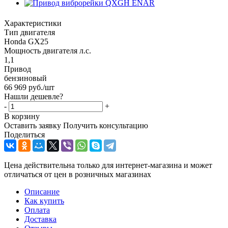
Характеристики
Тип двигателя
Honda GX25
Мощность двигателя л.с.
1,1
Привод
бензиновый
66 969
руб.
/шт
Нашли дешевле?
-
+
В корзину
Оставить заявку
Получить консультацию
Поделиться
Цена действительна только для интернет-магазина и может
отличаться от цен в розничных магазинах
Описание
Как купить
Оплата
Доставка