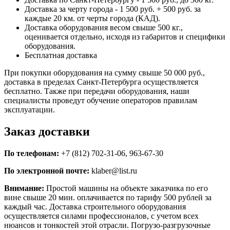
Доставка за черту города - 1 500 руб. + 500 руб. за
каждые 20 км. от черты города (КАД).
Доставка оборудования весом свыше 500 кг.,
оценивается отдельно, исходя из габаритов и специфики
оборудования.
Бесплатная доставка
При покупки оборудования на сумму свыше 50 000 руб.,
доставка в пределах Санкт-Петербурга осуществляется
бесплатно. Также при передачи оборудования, наши
специалисты проведут обучение операторов правилам
эксплуатации.
Заказ доставки
По телефонам:
+7 (812) 702-31-06, 963-67-30
По электронной почте:
klaber@list.ru
Внимание:
Простой машины на объекте заказчика по его
вине свыше 20 мин. оплачивается по тарифу 500 рублей за
каждый час. Доставка строительного оборудования
осуществляется силами профессионалов, с учетом всех
нюансов и тонкостей этой отрасли. Погрузо-разгрузочные