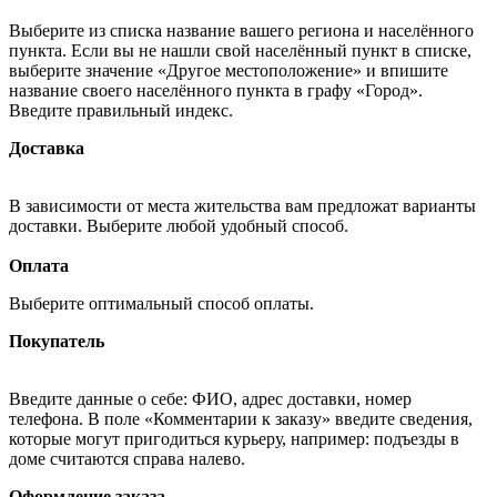
Выберите из списка название вашего региона и населённого
пункта. Если вы не нашли свой населённый пункт в списке,
выберите значение «Другое местоположение» и впишите
название своего населённого пункта в графу «Город».
Введите правильный индекс.
Доставка
В зависимости от места жительства вам предложат варианты
доставки. Выберите любой удобный способ.
Оплата
Выберите оптимальный способ оплаты.
Покупатель
Введите данные о себе: ФИО, адрес доставки, номер
телефона. В поле «Комментарии к заказу» введите сведения,
которые могут пригодиться курьеру, например: подъезды в
доме считаются справа налево.
Оформление заказа