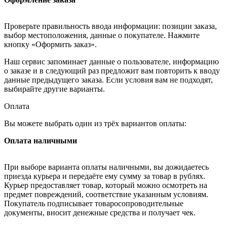
Проверьте правильность ввода информации: позиции заказа,
выбор местоположения, данные о покупателе. Нажмите
кнопку «Оформить заказ».
Наш сервис запоминает данные о пользователе, информацию
о заказе и в следующий раз предложит вам повторить к вводу
данные предыдущего заказа. Если условия вам не подходят,
выбирайте другие варианты.
Оплата
Вы можете выбрать один из трёх вариантов оплаты:
Оплата наличными
При выборе варианта оплаты наличными, вы дожидаетесь
приезда курьера и передаёте ему сумму за товар в рублях.
Курьер предоставляет товар, который можно осмотреть на
предмет повреждений, соответствие указанным условиям.
Покупатель подписывает товаросопроводительные
документы, вносит денежные средства и получает чек.