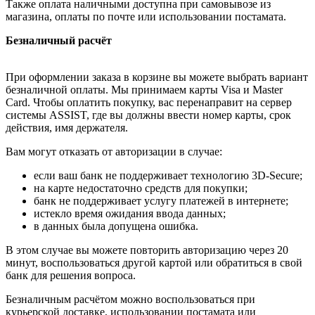
Также оплата наличными доступна при самовывозе из
магазина, оплаты по почте или использовании постамата.
Безналичный расчёт
При оформлении заказа в корзине вы можете выбрать вариант
безналичной оплаты. Мы принимаем карты Visa и Master
Card. Чтобы оплатить покупку, вас перенаправит на сервер
системы ASSIST, где вы должны ввести номер карты, срок
действия, имя держателя.
Вам могут отказать от авторизации в случае:
если ваш банк не поддерживает технологию 3D-Secure;
на карте недостаточно средств для покупки;
банк не поддерживает услугу платежей в интернете;
истекло время ожидания ввода данных;
в данных была допущена ошибка.
В этом случае вы можете повторить авторизацию через 20
минут, воспользоваться другой картой или обратиться в свой
банк для решения вопроса.
Безналичным расчётом можно воспользоваться при
курьерской доставке, использовании постамата или