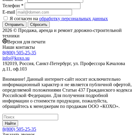
Телефон
*
E-mail
Я согласен на
обработку персональных данных
Сбросить
2026 © Продажа, аренда и ремонт дорожно-строительной
техники
Версия для печати
Наши контакты
8(800) 505-25-35
info@koxo.su
192019, Россия, Санкт-Петербург, ул. Профессора Качалова
д.11, оф.103
Внимание! Данный интернет-сайт носит исключительно
информационный характер и не является публичной офертой,
определяемой положениями Статьи 437 Гражданского кодекса
Российской Федерации. Для получения подробной
информации о стоимости продукции, пожалуйста,
обращайтесь к менеджерам по продажам ООО «КОХО».
Найти
8(800) 505-25-35
Заказать звонок