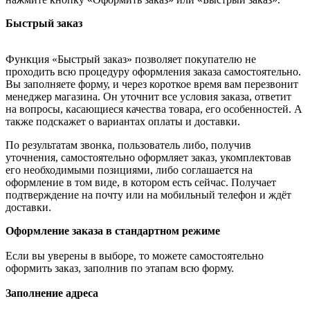
Быстрый заказ
Функция «Быстрый заказ» позволяет покупателю не
проходить всю процедуру оформления заказа самостоятельно.
Вы заполняете форму, и через короткое время вам перезвонит
менеджер магазина. Он уточнит все условия заказа, ответит
на вопросы, касающиеся качества товара, его особенностей. А
также подскажет о вариантах оплаты и доставки.
По результатам звонка, пользователь либо, получив
уточнения, самостоятельно оформляет заказ, укомплектовав
его необходимыми позициями, либо соглашается на
оформление в том виде, в котором есть сейчас. Получает
подтверждение на почту или на мобильный телефон и ждёт
доставки.
Оформление заказа в стандартном режиме
Если вы уверены в выборе, то можете самостоятельно
оформить заказ, заполнив по этапам всю форму.
Заполнение адреса