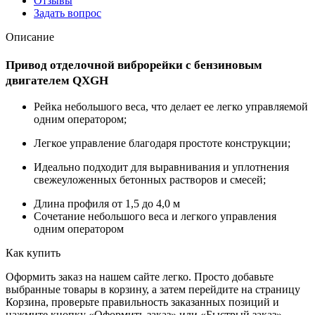
Отзывы
Задать вопрос
Описание
Привод отделочной виброрейки с бензиновым
двигателем QXGH
Рейка небольшого веса, что делает ее легко управляемой
одним оператором;
Легкое управление благодаря простоте конструкции;
Идеально подходит для выравнивания и уплотнения
свежеуложенных бетонных растворов и смесей;
Длина профиля от 1,5 до 4,0 м
Сочетание небольшого веса и легкого управления
одним оператором
Как купить
Оформить заказ на нашем сайте легко. Просто добавьте
выбранные товары в корзину, а затем перейдите на страницу
Корзина, проверьте правильность заказанных позиций и
нажмите кнопку «Оформить заказ» или «Быстрый заказ».