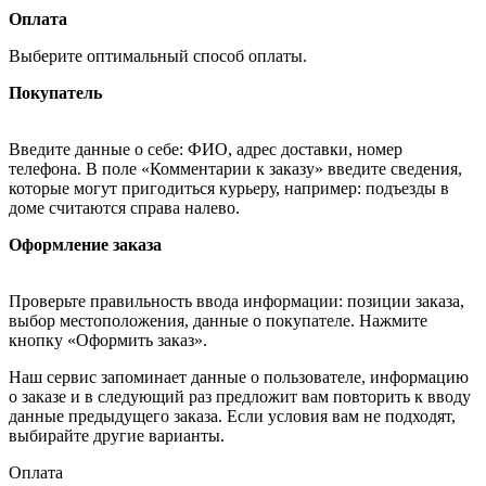
Оплата
Выберите оптимальный способ оплаты.
Покупатель
Введите данные о себе: ФИО, адрес доставки, номер
телефона. В поле «Комментарии к заказу» введите сведения,
которые могут пригодиться курьеру, например: подъезды в
доме считаются справа налево.
Оформление заказа
Проверьте правильность ввода информации: позиции заказа,
выбор местоположения, данные о покупателе. Нажмите
кнопку «Оформить заказ».
Наш сервис запоминает данные о пользователе, информацию
о заказе и в следующий раз предложит вам повторить к вводу
данные предыдущего заказа. Если условия вам не подходят,
выбирайте другие варианты.
Оплата