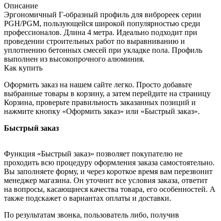
Описание
Эргономичный Г-образный профиль для виброреек серии
PGН/PGМ, пользующейся широкой популярностью среди
профессионалов. Длина 4 метра. Идеально подходит при
проведении строительных работ по выравниванию и
уплотнению бетонных смесей при укладке пола. Профиль
выполнен из высокопрочного алюминия.
Как купить
Оформить заказ на нашем сайте легко. Просто добавьте
выбранные товары в корзину, а затем перейдите на страницу
Корзина, проверьте правильность заказанных позиций и
нажмите кнопку «Оформить заказ» или «Быстрый заказ».
Быстрый заказ
Функция «Быстрый заказ» позволяет покупателю не
проходить всю процедуру оформления заказа самостоятельно.
Вы заполняете форму, и через короткое время вам перезвонит
менеджер магазина. Он уточнит все условия заказа, ответит
на вопросы, касающиеся качества товара, его особенностей. А
также подскажет о вариантах оплаты и доставки.
По результатам звонка, пользователь либо, получив