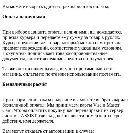
Вы можете выбрать один из трёх вариантов оплаты:
Оплата наличными
При выборе варианта оплаты наличными, вы дожидаетесь
приезда курьера и передаёте ему сумму за товар в рублях.
Курьер предоставляет товар, который можно осмотреть на
предмет повреждений, соответствие указанным условиям.
Покупатель подписывает товаросопроводительные
документы, вносит денежные средства и получает чек.
Также оплата наличными доступна при самовывозе из
магазина, оплаты по почте или использовании постамата.
Безналичный расчёт
При оформлении заказа в корзине вы можете выбрать вариант
безналичной оплаты. Мы принимаем карты Visa и Master
Card. Чтобы оплатить покупку, вас перенаправит на сервер
системы ASSIST, где вы должны ввести номер карты, срок
действия, имя держателя.
Вам могут отказать от авторизации в случае: