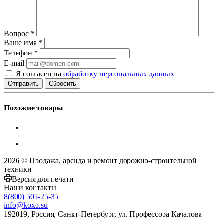
Вопрос
*
Ваше имя
*
Телефон
*
E-mail
Я согласен на
обработку персональных данных
Сбросить
Похожие товары
2026 © Продажа, аренда и ремонт дорожно-строительной
техники
Версия для печати
Наши контакты
8(800) 505-25-35
info@koxo.su
192019, Россия, Санкт-Петербург, ул. Профессора Качалова