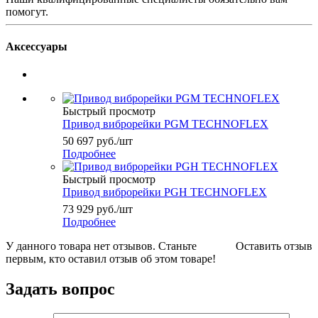
помогут.
Аксессуары
Быстрый просмотр
Привод виброрейки PGM TECHNOFLEX
50 697
руб.
/шт
Подробнее
Быстрый просмотр
Привод виброрейки PGH TECHNOFLEX
73 929
руб.
/шт
Подробнее
У данного товара нет отзывов. Станьте
Оставить отзыв
первым, кто оставил отзыв об этом товаре!
Задать вопрос