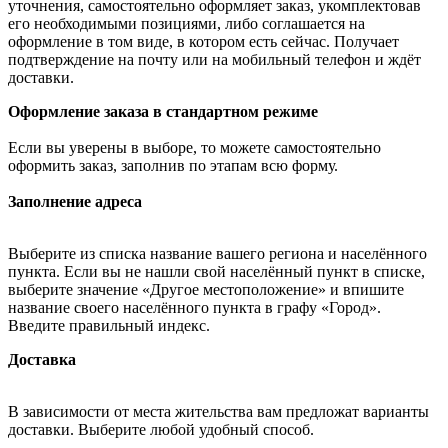
уточнения, самостоятельно оформляет заказ, укомплектовав
его необходимыми позициями, либо соглашается на
оформление в том виде, в котором есть сейчас. Получает
подтверждение на почту или на мобильный телефон и ждёт
доставки.
Оформление заказа в стандартном режиме
Если вы уверены в выборе, то можете самостоятельно
оформить заказ, заполнив по этапам всю форму.
Заполнение адреса
Выберите из списка название вашего региона и населённого
пункта. Если вы не нашли свой населённый пункт в списке,
выберите значение «Другое местоположение» и впишите
название своего населённого пункта в графу «Город».
Введите правильный индекс.
Доставка
В зависимости от места жительства вам предложат варианты
доставки. Выберите любой удобный способ.