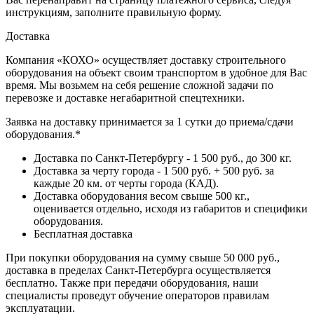
инструкциям, заполните правильную форму.
Доставка
Компания «КОХО» осуществляет доставку строительного
оборудования на объект своим транспортом в удобное для Вас
время. Мы возьмем на себя решение сложной задачи по
перевозке и доставке негабаритной спецтехники.
Заявка на доставку принимается за 1 сутки до приема/сдачи
оборудования.*
Доставка по Санкт-Петербургу - 1 500 руб., до 300 кг.
Доставка за черту города - 1 500 руб. + 500 руб. за
каждые 20 км. от черты города (КАД).
Доставка оборудования весом свыше 500 кг.,
оценивается отдельно, исходя из габаритов и специфики
оборудования.
Бесплатная доставка
При покупки оборудования на сумму свыше 50 000 руб.,
доставка в пределах Санкт-Петербурга осуществляется
бесплатно. Также при передачи оборудования, наши
специалисты проведут обучение операторов правилам
эксплуатации.