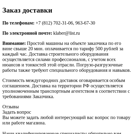
Заказ доставки
По телефонам:
+7 (812) 702-31-06, 963-67-30
По электронной почте:
klaber@list.ru
Внимание:
Простой машины на объекте заказчика по его
вине свыше 20 мин. оплачивается по тарифу 500 рублей за
каждый час. Доставка строительного оборудования
осуществляется силами профессионалов, с учетом всех
нюансов и тонкостей этой отрасли. Погрузо-разгрузочные
работы также требуют специального оборудования и навыков.
Стоимость междугородних доставок оговаривается особым
соглашением. Доставка на территории РФ осуществляется
уполномоченным транспортным агентством в соответствии с
требованиями Заказчика.
Отзывы
Задать вопрос
Вы можете задать любой интересующий вас вопрос по товару
или работе магазина.
Наши квалифицированные специалисты обязательно вам