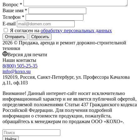
Вопрос
*
Ваше имя
*
Телефон
*
E-mail
Я согласен на
обработку персональных данных
Сбросить
2026 © Продажа, аренда и ремонт дорожно-строительной
техники
Версия для печати
Наши контакты
8(800) 505-25-35
info@koxo.su
192019, Россия, Санкт-Петербург, ул. Профессора Качалова
д.11, оф.103
Внимание! Данный интернет-сайт носит исключительно
информационный характер и не является публичной офертой,
определяемой положениями Статьи 437 Гражданского кодекса
Российской Федерации. Для получения подробной
информации о стоимости продукции, пожалуйста,
обращайтесь к менеджерам по продажам ООО «КОХО».
Найти