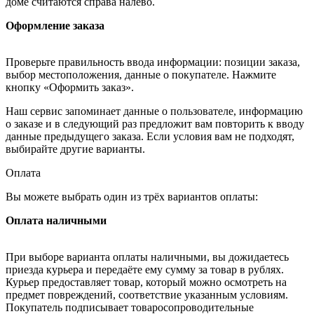
доме считаются справа налево.
Оформление заказа
Проверьте правильность ввода информации: позиции заказа,
выбор местоположения, данные о покупателе. Нажмите
кнопку «Оформить заказ».
Наш сервис запоминает данные о пользователе, информацию
о заказе и в следующий раз предложит вам повторить к вводу
данные предыдущего заказа. Если условия вам не подходят,
выбирайте другие варианты.
Оплата
Вы можете выбрать один из трёх вариантов оплаты:
Оплата наличными
При выборе варианта оплаты наличными, вы дожидаетесь
приезда курьера и передаёте ему сумму за товар в рублях.
Курьер предоставляет товар, который можно осмотреть на
предмет повреждений, соответствие указанным условиям.
Покупатель подписывает товаросопроводительные