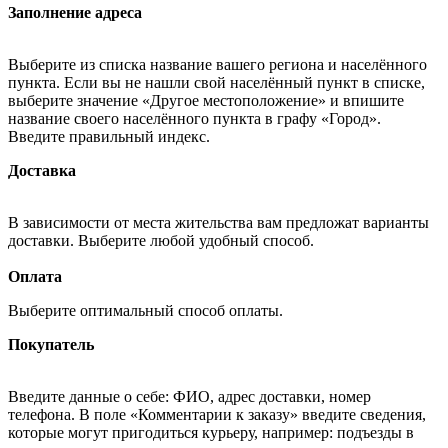
Заполнение адреса
Выберите из списка название вашего региона и населённого
пункта. Если вы не нашли свой населённый пункт в списке,
выберите значение «Другое местоположение» и впишите
название своего населённого пункта в графу «Город».
Введите правильный индекс.
Доставка
В зависимости от места жительства вам предложат варианты
доставки. Выберите любой удобный способ.
Оплата
Выберите оптимальный способ оплаты.
Покупатель
Введите данные о себе: ФИО, адрес доставки, номер
телефона. В поле «Комментарии к заказу» введите сведения,
которые могут пригодиться курьеру, например: подъезды в