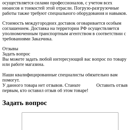
осуществляется силами профессионалов, с учетом всех
нюансов и тонкостей этой отрасли. Погрузо-разгрузочные
работы также требуют специального оборудования и навыков.
Стоимость междугородних доставок оговаривается особым
соглашением. Доставка на территории РФ осуществляется
уполномоченным транспортным агентством в соответствии с
требованиями Заказчика.
Отзывы
Задать вопрос
Вы можете задать любой интересующий вас вопрос по товару
или работе магазина.
Наши квалифицированные специалисты обязательно вам
помогут.
У данного товара нет отзывов. Станьте
Оставить отзыв
первым, кто оставил отзыв об этом товаре!
Задать вопрос