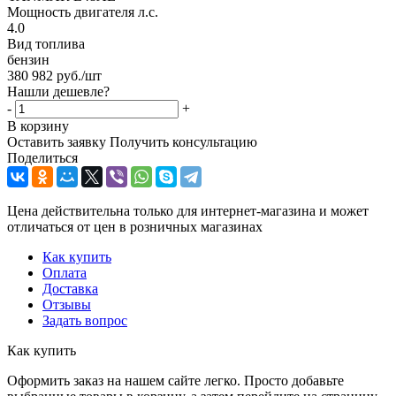
Мощность двигателя л.с.
4.0
Вид топлива
бензин
380 982
руб.
/шт
Нашли дешевле?
-
+
В корзину
Оставить заявку
Получить консультацию
Поделиться
Цена действительна только для интернет-магазина и может
отличаться от цен в розничных магазинах
Как купить
Оплата
Доставка
Отзывы
Задать вопрос
Как купить
Оформить заказ на нашем сайте легко. Просто добавьте