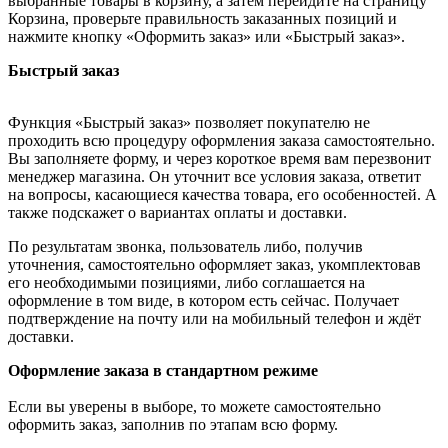
выбранные товары в корзину, а затем перейдите на страницу
Корзина, проверьте правильность заказанных позиций и
нажмите кнопку «Оформить заказ» или «Быстрый заказ».
Быстрый заказ
Функция «Быстрый заказ» позволяет покупателю не
проходить всю процедуру оформления заказа самостоятельно.
Вы заполняете форму, и через короткое время вам перезвонит
менеджер магазина. Он уточнит все условия заказа, ответит
на вопросы, касающиеся качества товара, его особенностей. А
также подскажет о вариантах оплаты и доставки.
По результатам звонка, пользователь либо, получив
уточнения, самостоятельно оформляет заказ, укомплектовав
его необходимыми позициями, либо соглашается на
оформление в том виде, в котором есть сейчас. Получает
подтверждение на почту или на мобильный телефон и ждёт
доставки.
Оформление заказа в стандартном режиме
Если вы уверены в выборе, то можете самостоятельно
оформить заказ, заполнив по этапам всю форму.