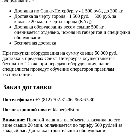
оборудования.*
Доставка по Санкт-Петербургу - 1 500 руб., до 300 кг.
Доставка за черту города - 1 500 руб. + 500 руб. за
каждые 20 км. от черты города (КАД).
Доставка оборудования весом свыше 500 кг.,
оценивается отдельно, исходя из габаритов и специфики
оборудования.
Бесплатная доставка
При покупки оборудования на сумму свыше 50 000 руб.,
доставка в пределах Санкт-Петербурга осуществляется
бесплатно. Также при передачи оборудования, наши
специалисты проведут обучение операторов правилам
эксплуатации.
Заказ доставки
По телефонам:
+7 (812) 702-31-06, 963-67-30
По электронной почте:
klaber@list.ru
Внимание:
Простой машины на объекте заказчика по его
вине свыше 20 мин. оплачивается по тарифу 500 рублей за
каждый час. Доставка строительного оборудования