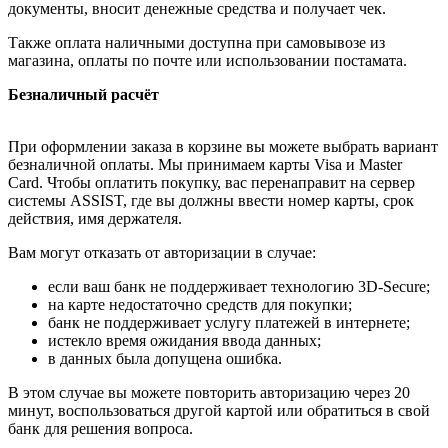
документы, вносит денежные средства и получает чек.
Также оплата наличными доступна при самовывозе из
магазина, оплаты по почте или использовании постамата.
Безналичный расчёт
При оформлении заказа в корзине вы можете выбрать вариант
безналичной оплаты. Мы принимаем карты Visa и Master
Card. Чтобы оплатить покупку, вас перенаправит на сервер
системы ASSIST, где вы должны ввести номер карты, срок
действия, имя держателя.
Вам могут отказать от авторизации в случае:
если ваш банк не поддерживает технологию 3D-Secure;
на карте недостаточно средств для покупки;
банк не поддерживает услугу платежей в интернете;
истекло время ожидания ввода данных;
в данных была допущена ошибка.
В этом случае вы можете повторить авторизацию через 20
минут, воспользоваться другой картой или обратиться в свой
банк для решения вопроса.