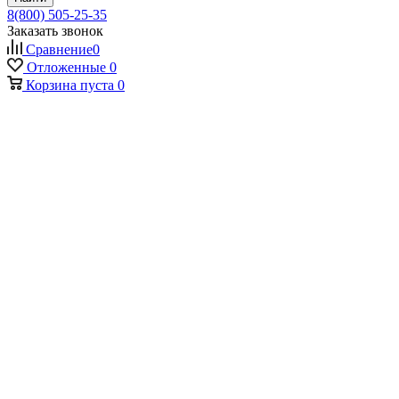
8(800) 505-25-35
Заказать звонок
Сравнение
0
Отложенные
0
Корзина
пуста
0