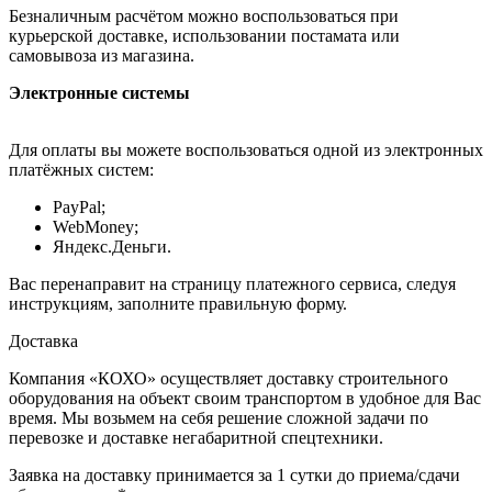
Безналичным расчётом можно воспользоваться при
курьерской доставке, использовании постамата или
самовывоза из магазина.
Электронные системы
Для оплаты вы можете воспользоваться одной из электронных
платёжных систем:
PayPal;
WebMoney;
Яндекс.Деньги.
Вас перенаправит на страницу платежного сервиса, следуя
инструкциям, заполните правильную форму.
Доставка
Компания «КОХО» осуществляет доставку строительного
оборудования на объект своим транспортом в удобное для Вас
время. Мы возьмем на себя решение сложной задачи по
перевозке и доставке негабаритной спецтехники.
Заявка на доставку принимается за 1 сутки до приема/сдачи