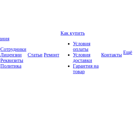
Как купить
ания
Условия
Сотрудники
оплаты
Ещё
Лицензии
Статьи
Ремонт
Условия
Контакты
Реквизиты
доставки
Политика
Гарантия на
товар