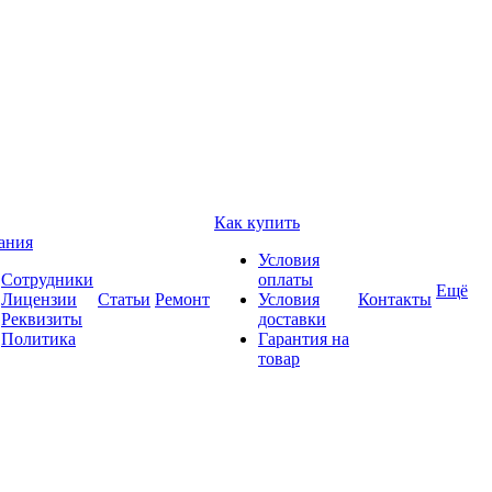
Как купить
ания
Условия
Сотрудники
оплаты
Ещё
Лицензии
Статьи
Ремонт
Условия
Контакты
Реквизиты
доставки
Политика
Гарантия на
товар