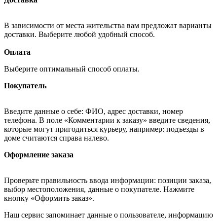
В зависимости от места жительства вам предложат варианты
доставки. Выберите любой удобный способ.
Оплата
Выберите оптимальный способ оплаты.
Покупатель
Введите данные о себе: ФИО, адрес доставки, номер
телефона. В поле «Комментарии к заказу» введите сведения,
которые могут пригодиться курьеру, например: подъезды в
доме считаются справа налево.
Оформление заказа
Проверьте правильность ввода информации: позиции заказа,
выбор местоположения, данные о покупателе. Нажмите
кнопку «Оформить заказ».
Наш сервис запоминает данные о пользователе, информацию