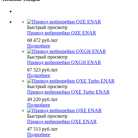
Быстрый просмотр
Привод виброрейки QZE ENAR
68 472
руб.
/шт
Подробнее
Быстрый просмотр
Привод виброрейки QXGH ENAR
67 523
руб.
/шт
Подробнее
Быстрый просмотр
Привод виброрейки QXE Turbo ENAR
49 220
руб.
/шт
Подробнее
Быстрый просмотр
Привод виброрейки QXE ENAR
47 513
руб.
/шт
Подробнее