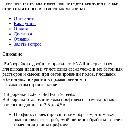
Цена действительна только для интернет-магазина и может
отличаться от цен в розничных магазинах
Описание
Как купить
Оплата
Доставка
Отзывы
Задать вопрос
Описание
Виброрейки с двойным профилем ENAR предназначены
для выравнивания и уплотнения свежеуложенных бетонных
растворов и смесей при бетонировании полов, площадок
и бетонных покрытий в промышленном и
гражданском строительстве.
Виброрейки Extensible Beam Screeds.
Виброрейки с алюминиевым профилем с возможностью
изменения длины от 2,5 до 4,5м
Профиль спроектирован таким образом, что может
адаптироваться к требуемой ширине обработки за счет
изменения длины профиля;