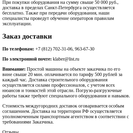
При покупки оборудования на сумму свыше 50 000 руб.,
доставка в пределах Санкт-Петербурга осуществляется
бесплатно. Также при передачи оборудования, наши
специалисты проведут обучение операторов правилам
эксплуатации.
Заказ доставки
По телефонам:
+7 (812) 702-31-06, 963-67-30
По электронной почте:
klaber@list.ru
Внимание:
Простой машины на объекте заказчика по его
вине свыше 20 мин. оплачивается по тарифу 500 рублей за
каждый час. Доставка строительного оборудования
осуществляется силами профессионалов, с учетом всех
нюансов и тонкостей этой отрасли. Погрузо-разгрузочные
работы также требуют специального оборудования и навыков.
Стоимость междугородних доставок оговаривается особым
соглашением. Доставка на территории РФ осуществляется
уполномоченным транспортным агентством в соответствии с
требованиями Заказчика.
Отзывы