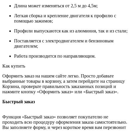
Длина может изменяться от 2,5 м до 4,5м;
Легкая сборка и крепление двигателя к профилю с
помощью зажимов;
Профили выпускаются как из алюминия, так и из стали;
Поставляется с электродвигателем и бензиновым
двигателем;
Работа производится по направляющим.
Как купить
Оформить заказ на нашем сайте легко. Просто добавьте
выбранные товары в корзину, а затем перейдите на страницу
Корзина, проверьте правильность заказанных позиций и
нажмите кнопку «Оформить заказ» или «Быстрый заказ».
Быстрый заказ
Функция «Быстрый заказ» позволяет покупателю не
проходить всю процедуру оформления заказа самостоятельно.
Вы заполняете форму, и через короткое время вам перезвонит