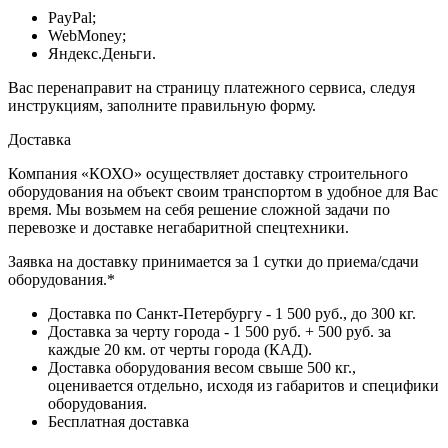
PayPal;
WebMoney;
Яндекс.Деньги.
Вас перенаправит на страницу платежного сервиса, следуя
инструкциям, заполните правильную форму.
Доставка
Компания «КОХО» осуществляет доставку строительного
оборудования на объект своим транспортом в удобное для Вас
время. Мы возьмем на себя решение сложной задачи по
перевозке и доставке негабаритной спецтехники.
Заявка на доставку принимается за 1 сутки до приема/сдачи
оборудования.*
Доставка по Санкт-Петербургу - 1 500 руб., до 300 кг.
Доставка за черту города - 1 500 руб. + 500 руб. за
каждые 20 км. от черты города (КАД).
Доставка оборудования весом свыше 500 кг.,
оценивается отдельно, исходя из габаритов и специфики
оборудования.
Бесплатная доставка