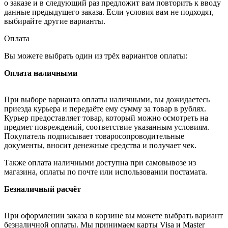
о заказе и в следующий раз предложит вам повторить к вводу
данные предыдущего заказа. Если условия вам не подходят,
выбирайте другие варианты.
Оплата
Вы можете выбрать один из трёх вариантов оплаты:
Оплата наличными
При выборе варианта оплаты наличными, вы дожидаетесь
приезда курьера и передаёте ему сумму за товар в рублях.
Курьер предоставляет товар, который можно осмотреть на
предмет повреждений, соответствие указанным условиям.
Покупатель подписывает товаросопроводительные
документы, вносит денежные средства и получает чек.
Также оплата наличными доступна при самовывозе из
магазина, оплаты по почте или использовании постамата.
Безналичный расчёт
При оформлении заказа в корзине вы можете выбрать вариант
безналичной оплаты. Мы принимаем карты Visa и Master