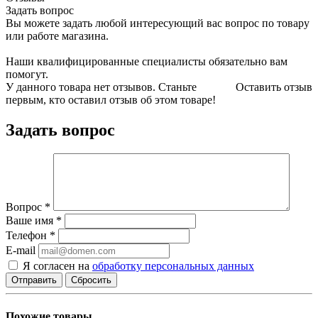
Задать вопрос
Вы можете задать любой интересующий вас вопрос по товару
или работе магазина.
Наши квалифицированные специалисты обязательно вам
помогут.
У данного товара нет отзывов. Станьте
Оставить отзыв
первым, кто оставил отзыв об этом товаре!
Задать вопрос
Вопрос
*
Ваше имя
*
Телефон
*
E-mail
Я согласен на
обработку персональных данных
Сбросить
Похожие товары