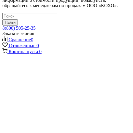
информации о стоимости продукции, пожалуйста,
обращайтесь к менеджерам по продажам ООО «КОХО».
Найти
8(800) 505-25-35
Заказать звонок
Сравнение
0
Отложенные
0
Корзина
пуста
0