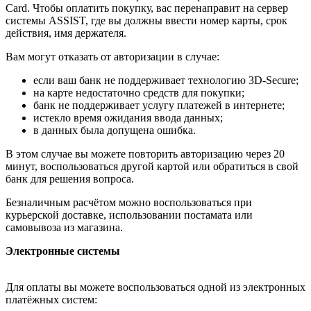
Card. Чтобы оплатить покупку, вас перенаправит на сервер
системы ASSIST, где вы должны ввести номер карты, срок
действия, имя держателя.
Вам могут отказать от авторизации в случае:
если ваш банк не поддерживает технологию 3D-Secure;
на карте недостаточно средств для покупки;
банк не поддерживает услугу платежей в интернете;
истекло время ожидания ввода данных;
в данных была допущена ошибка.
В этом случае вы можете повторить авторизацию через 20
минут, воспользоваться другой картой или обратиться в свой
банк для решения вопроса.
Безналичным расчётом можно воспользоваться при
курьерской доставке, использовании постамата или
самовывоза из магазина.
Электронные системы
Для оплаты вы можете воспользоваться одной из электронных
платёжных систем: