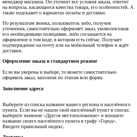
менеджер магазина. Он уточнит все условия заказа, ответит
на вопросы, касающиеся качества товара, его особенностей. А
также подскажет о вариантах оплаты и доставки.
По результатам звонка, пользователь либо, получив
уточнения, самостоятельно оформляет заказ, укомплектовав
его необходимыми позициями, либо соглашается на
оформление в том виде, в котором есть сейчас. Получает
подтверждение на почту или на мобильный телефон и ждёт
доставки.
Оформление заказа в стандартном режиме
Если вы уверены в выборе, то можете самостоятельно
оформить заказ, заполнив по этапам всю форму.
Заполнение адреса
Выберите из списка название вашего региона и населённого
пункта. Если вы не нашли свой населённый пункт в списке,
выберите значение «Другое местоположение» и впишите
название своего населённого пункта в графу «Город».
Введите правильный индекс.
Доставка