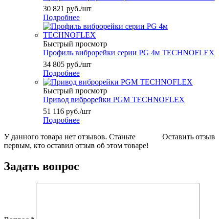
30 821
руб.
/шт
Подробнее
Быстрый просмотр
Профиль виброрейки серии PG 4м TECHNOFLEX
34 805
руб.
/шт
Подробнее
Быстрый просмотр
Привод виброрейки PGM TECHNOFLEX
51 116
руб.
/шт
Подробнее
У данного товара нет отзывов. Станьте
Оставить отзыв
первым, кто оставил отзыв об этом товаре!
Задать вопрос