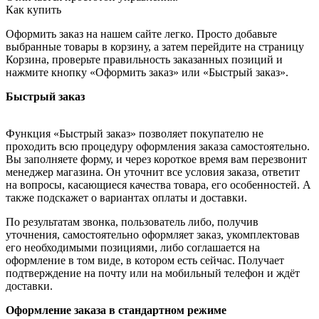
Как купить
Оформить заказ на нашем сайте легко. Просто добавьте
выбранные товары в корзину, а затем перейдите на страницу
Корзина, проверьте правильность заказанных позиций и
нажмите кнопку «Оформить заказ» или «Быстрый заказ».
Быстрый заказ
Функция «Быстрый заказ» позволяет покупателю не
проходить всю процедуру оформления заказа самостоятельно.
Вы заполняете форму, и через короткое время вам перезвонит
менеджер магазина. Он уточнит все условия заказа, ответит
на вопросы, касающиеся качества товара, его особенностей. А
также подскажет о вариантах оплаты и доставки.
По результатам звонка, пользователь либо, получив
уточнения, самостоятельно оформляет заказ, укомплектовав
его необходимыми позициями, либо соглашается на
оформление в том виде, в котором есть сейчас. Получает
подтверждение на почту или на мобильный телефон и ждёт
доставки.
Оформление заказа в стандартном режиме