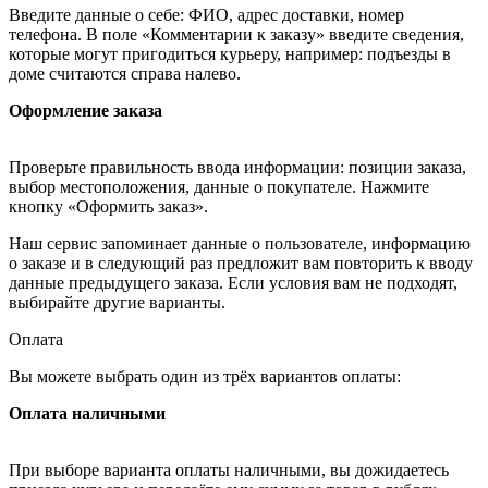
Введите данные о себе: ФИО, адрес доставки, номер
телефона. В поле «Комментарии к заказу» введите сведения,
которые могут пригодиться курьеру, например: подъезды в
доме считаются справа налево.
Оформление заказа
Проверьте правильность ввода информации: позиции заказа,
выбор местоположения, данные о покупателе. Нажмите
кнопку «Оформить заказ».
Наш сервис запоминает данные о пользователе, информацию
о заказе и в следующий раз предложит вам повторить к вводу
данные предыдущего заказа. Если условия вам не подходят,
выбирайте другие варианты.
Оплата
Вы можете выбрать один из трёх вариантов оплаты:
Оплата наличными
При выборе варианта оплаты наличными, вы дожидаетесь