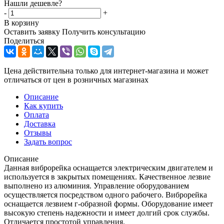
Нашли дешевле?
-
+
В корзину
Оставить заявку
Получить консультацию
Поделиться
Цена действительна только для интернет-магазина и может
отличаться от цен в розничных магазинах
Описание
Как купить
Оплата
Доставка
Отзывы
Задать вопрос
Описание
Данная виброрейка оснащается электрическим двигателем и
используется в закрытых помещениях. Качественное лезвие
выполнено из алюминия. Управление оборудованием
осуществляется посредством одного рабочего. Виброрейка
оснащается лезвием г-образной формы. Оборудование имеет
высокую степень надежности и имеет долгий срок службы.
Отличается простотой управления.