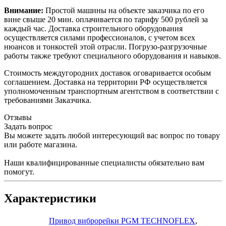
Внимание:
Простой машины на объекте заказчика по его
вине свыше 20 мин. оплачивается по тарифу 500 рублей за
каждый час. Доставка строительного оборудования
осуществляется силами профессионалов, с учетом всех
нюансов и тонкостей этой отрасли. Погрузо-разгрузочные
работы также требуют специального оборудования и навыков.
Стоимость междугородних доставок оговаривается особым
соглашением. Доставка на территории РФ осуществляется
уполномоченным транспортным агентством в соответствии с
требованиями Заказчика.
Отзывы
Задать вопрос
Вы можете задать любой интересующий вас вопрос по товару
или работе магазина.
Наши квалифицированные специалисты обязательно вам
помогут.
Характеристики
Привод виброрейки PGM TECHNOFLEX
,