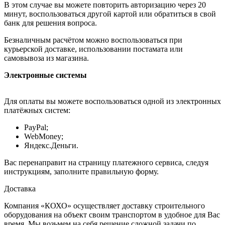
В этом случае вы можете повторить авторизацию через 20
минут, воспользоваться другой картой или обратиться в свой
банк для решения вопроса.
Безналичным расчётом можно воспользоваться при
курьерской доставке, использовании постамата или
самовывоза из магазина.
Электронные системы
Для оплаты вы можете воспользоваться одной из электронных
платёжных систем:
PayPal;
WebMoney;
Яндекс.Деньги.
Вас перенаправит на страницу платежного сервиса, следуя
инструкциям, заполните правильную форму.
Доставка
Компания «КОХО» осуществляет доставку строительного
оборудования на объект своим транспортом в удобное для Вас
время. Мы возьмем на себя решение сложной задачи по