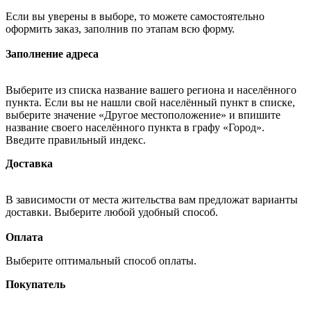
Если вы уверены в выборе, то можете самостоятельно
оформить заказ, заполнив по этапам всю форму.
Заполнение адреса
Выберите из списка название вашего региона и населённого
пункта. Если вы не нашли свой населённый пункт в списке,
выберите значение «Другое местоположение» и впишите
название своего населённого пункта в графу «Город».
Введите правильный индекс.
Доставка
В зависимости от места жительства вам предложат варианты
доставки. Выберите любой удобный способ.
Оплата
Выберите оптимальный способ оплаты.
Покупатель