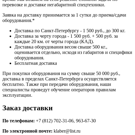
перевозке и доставке негабаритной спецтехники.
Заявка на доставку принимается за 1 сутки до приема/сдачи
оборудования.*
Доставка по Санкт-Петербургу - 1 500 руб., до 300 кг.
Доставка за черту города - 1 500 руб. + 500 руб. за
каждые 20 км. от черты города (КАД).
Доставка оборудования весом свыше 500 кг.,
оценивается отдельно, исходя из габаритов и специфики
оборудования.
Бесплатная доставка
При покупки оборудования на сумму свыше 50 000 руб.,
доставка в пределах Санкт-Петербурга осуществляется
бесплатно. Также при передачи оборудования, наши
специалисты проведут обучение операторов правилам
эксплуатации.
Заказ доставки
По телефонам:
+7 (812) 702-31-06, 963-67-30
По электронной почте:
klaber@list.ru