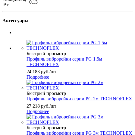
0,13
Вт
Аксессуары
Быстрый просмотр
Профиль виброрейки серии PG 1,5м
TECHNOFLEX
24 183
руб.
/шт
Подробнее
Быстрый просмотр
Профиль виброрейки серии PG 2м TECHNOFLEX
27 218
руб.
/шт
Подробнее
Быстрый просмотр
Профиль виброрейки серии PG 3м TECHNOFLEX